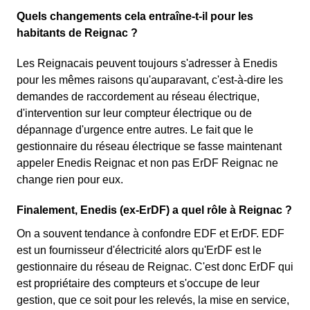
Quels changements cela entraîne-t-il pour les
habitants de Reignac ?
Les Reignacais peuvent toujours s'adresser à Enedis
pour les mêmes raisons qu'auparavant, c'est-à-dire les
demandes de raccordement au réseau électrique,
d'intervention sur leur compteur électrique ou de
dépannage d'urgence entre autres. Le fait que le
gestionnaire du réseau électrique se fasse maintenant
appeler Enedis Reignac et non pas ErDF Reignac ne
change rien pour eux.
Finalement, Enedis (ex-ErDF) a quel rôle à Reignac ?
On a souvent tendance à confondre EDF et ErDF. EDF
est un fournisseur d'électricité alors qu'ErDF est le
gestionnaire du réseau de Reignac. C'est donc ErDF qui
est propriétaire des compteurs et s'occupe de leur
gestion, que ce soit pour les relevés, la mise en service,