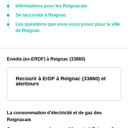
Informations pour les Reignacais
Se raccorder à Reignac
Les questions que vous vous posez pour la ville
de Reignac
Enedis (ex-ERDF) à Reignac (33860)
Recourir à ErDF à Reignac (33860) et
alentours
La consommation d'électricité et de gaz des
Reignacais