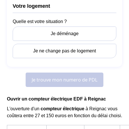
Ouvrir un compteur électrique EDF à Reignac
L'ouverture d'un
compteur électrique
à Reignac vous
coûtera entre 27 et 150 euros en fonction du délai choisi.