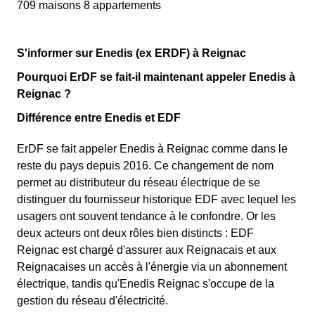
709 maisons 8 appartements
S'informer sur Enedis (ex ERDF) à Reignac
Pourquoi ErDF se fait-il maintenant appeler Enedis à
Reignac ?
Différence entre Enedis et EDF
ErDF se fait appeler Enedis à Reignac comme dans le
reste du pays depuis 2016. Ce changement de nom
permet au distributeur du réseau électrique de se
distinguer du fournisseur historique EDF avec lequel les
usagers ont souvent tendance à le confondre. Or les
deux acteurs ont deux rôles bien distincts : EDF
Reignac est chargé d'assurer aux Reignacais et aux
Reignacaises un accès à l'énergie via un abonnement
électrique, tandis qu'Enedis Reignac s'occupe de la
gestion du réseau d'électricité.