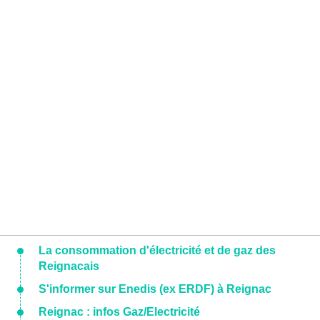
La consommation d'électricité et de gaz des
Reignacais
S'informer sur Enedis (ex ERDF) à Reignac
Reignac : infos Gaz/Electricité