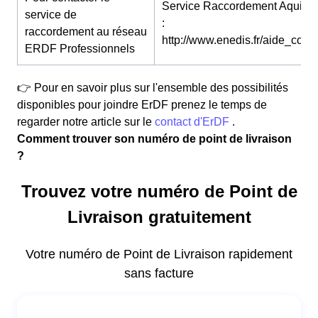
Service Raccordement Aquitai
service de
:
raccordement au réseau
http://www.enedis.fr/aide_conta
ERDF Professionnels
👉 Pour en savoir plus sur l'ensemble des possibilités
disponibles pour joindre ErDF prenez le temps de
regarder notre article sur le
contact d'ErDF
.
Comment trouver son numéro de point de livraison
?