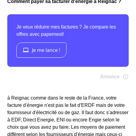
Comment payer sa facturer d'énergie à Reignac ?
à Reignac comme dans le reste de la France, votre
facture d'énergie n'est pas le fait d'ERDF mais de votre
fournisseur d'électricité ou de gaz. Il faut donc s'adresser
à EDF, Direct Energie, ENI ou encore Engie selon le
choix que vous avez pu faire. Les moyens de paiement
diffèrent selon les fournisseurs d'énergie mais ceux-ci