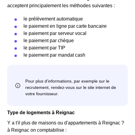
acceptent principalement les méthodes suivantes :
le prélèvement automatique
le paiement en ligne par carte bancaire
le paiement par serveur vocal
le paiement par chèque
le paiement par TIP
le paiement par mandat cash
Type de logements à Reignac
Y a t'il plus de maisons ou d'appartements à Reignac ?
à Reignac on comptabilise :