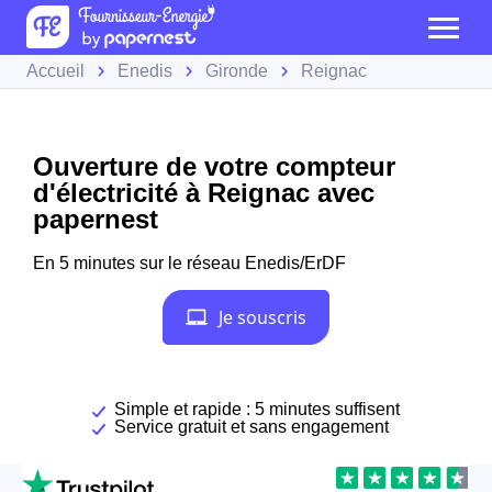
Accueil
Enedis
Gironde
Reignac