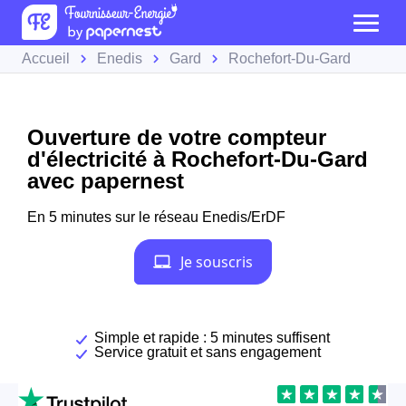
Accueil
Enedis
Gard
Rochefort-Du-Gard