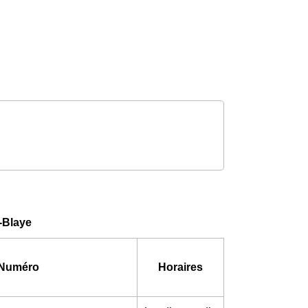
-Blaye
Numéro
Horaires