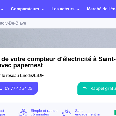
Comparateurs
Les acteurs
Marché de l'én
stoly-De-Blaye