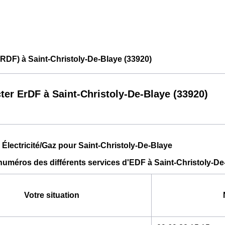
RDF) à Saint-Christoly-De-Blaye (33920)
ter ErDF à Saint-Christoly-De-Blaye (33920)
 Électricité/Gaz pour Saint-Christoly-De-Blaye
numéros des différents services d'EDF à Saint-Christoly-De
Votre situation