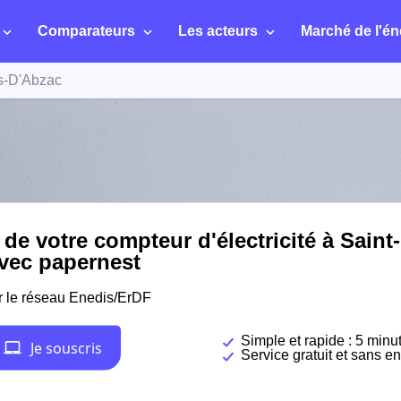
Comparateurs
Les acteurs
Marché de l'én
rs-D'Abzac