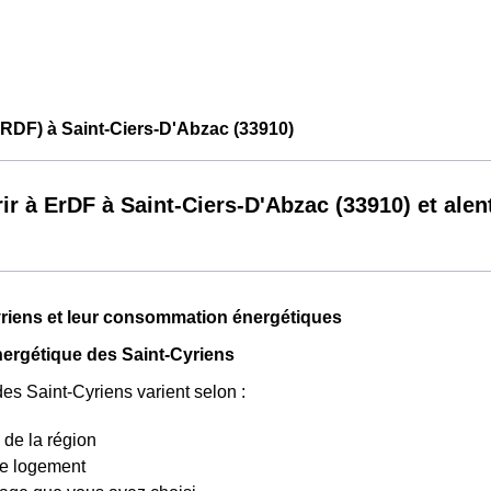
RDF) à Saint-Ciers-D'Abzac (33910)
ir à ErDF à Saint-Ciers-D'Abzac (33910) et alen
riens et leur consommation énergétiques
nergétique des Saint-Cyriens
des Saint-Cyriens varient selon :
de la région
de logement