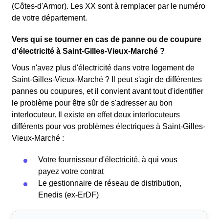
(Côtes-d'Armor). Les XX sont à remplacer par le numéro
de votre département.
Vers qui se tourner en cas de panne ou de coupure
d'électricité à Saint-Gilles-Vieux-Marché ?
Vous n'avez plus d'électricité dans votre logement de
Saint-Gilles-Vieux-Marché ? Il peut s'agir de différentes
pannes ou coupures, et il convient avant tout d'identifier
le problème pour être sûr de s'adresser au bon
interlocuteur. Il existe en effet deux interlocuteurs
différents pour vos problèmes électriques à Saint-Gilles-
Vieux-Marché :
Votre fournisseur d'électricité, à qui vous
payez votre contrat
Le gestionnaire de réseau de distribution,
Enedis (ex-ErDF)