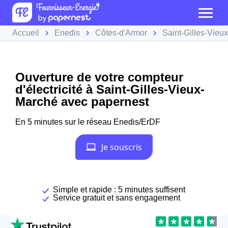
Accueil
Enedis
Côtes-d'Armor
Saint-Gilles-Vieu