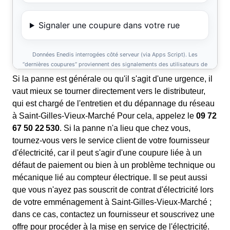
Si la panne est générale ou qu'il s'agit d'une urgence, il
vaut mieux se tourner directement vers le distributeur,
qui est chargé de l'entretien et du dépannage du réseau
à Saint-Gilles-Vieux-Marché Pour cela, appelez le
09 72
67 50 22 530
. Si la panne n'a lieu que chez vous,
tournez-vous vers le service client de votre fournisseur
d'électricité, car il peut s'agir d'une coupure liée à un
défaut de paiement ou bien à un problème technique ou
mécanique lié au compteur électrique. Il se peut aussi
que vous n'ayez pas souscrit de contrat d'électricité lors
de votre emménagement à Saint-Gilles-Vieux-Marché ;
dans ce cas, contactez un fournisseur et souscrivez une
offre pour procéder à la mise en service de l'électricité.