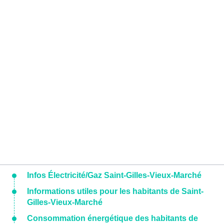
Infos Électricité/Gaz Saint-Gilles-Vieux-Marché
Informations utiles pour les habitants de Saint-
Gilles-Vieux-Marché
Consommation énergétique des habitants de