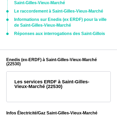
Saint-Gilles-Vieux-Marché
Le raccordement à Saint-Gilles-Vieux-Marché
Informations sur Enedis (ex ERDF) pour la ville
de Saint-Gilles-Vieux-Marché
Réponses aux interrogations des Saint-Gillois
Enedis (ex-ERDF) à Saint-Gilles-Vieux-Marché
(22530)
Les services ERDF à Saint-Gilles-
Vieux-Marché (22530)
Infos Électricité/Gaz Saint-Gilles-Vieux-Marché