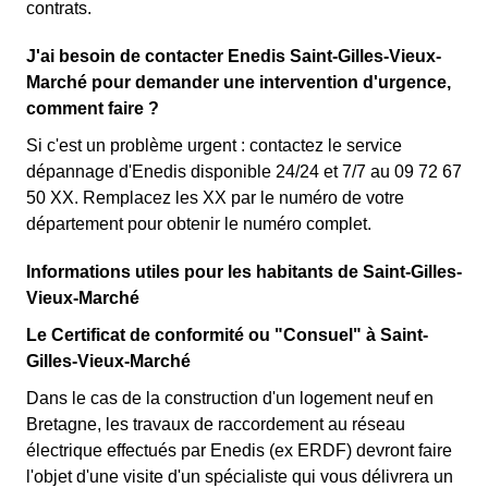
contrats.
J'ai besoin de contacter Enedis Saint-Gilles-Vieux-
Marché pour demander une intervention d'urgence,
comment faire ?
Si c'est un problème urgent : contactez le service
dépannage d'Enedis disponible 24/24 et 7/7 au 09 72 67
50 XX. Remplacez les XX par le numéro de votre
département pour obtenir le numéro complet.
Informations utiles pour les habitants de Saint-Gilles-
Vieux-Marché
Le Certificat de conformité ou "Consuel" à Saint-
Gilles-Vieux-Marché
Dans le cas de la construction d'un logement neuf en
Bretagne, les travaux de raccordement au réseau
électrique effectués par Enedis (ex ERDF) devront faire
l'objet d'une visite d'un spécialiste qui vous délivrera un