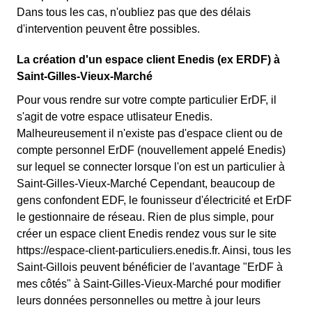
Dans tous les cas, n'oubliez pas que des délais
d'intervention peuvent être possibles.
La création d'un espace client Enedis (ex ERDF) à
Saint-Gilles-Vieux-Marché
Pour vous rendre sur votre compte particulier ErDF, il
s'agit de votre espace utlisateur Enedis.
Malheureusement il n'existe pas d'espace client ou de
compte personnel ErDF (nouvellement appelé Enedis)
sur lequel se connecter lorsque l'on est un particulier à
Saint-Gilles-Vieux-Marché Cependant, beaucoup de
gens confondent EDF, le founisseur d'électricité et ErDF
le gestionnaire de réseau. Rien de plus simple, pour
créer un espace client Enedis rendez vous sur le site
https://espace-client-particuliers.enedis.fr. Ainsi, tous les
Saint-Gillois peuvent bénéficier de l'avantage "ErDF à
mes côtés" à Saint-Gilles-Vieux-Marché pour modifier
leurs données personnelles ou mettre à jour leurs