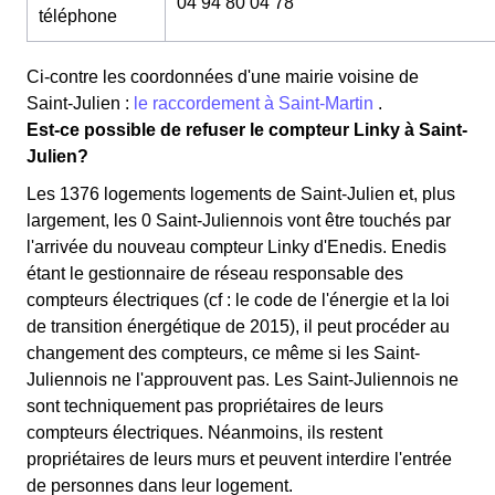
04 94 80 04 78
téléphone
Ci-contre les coordonnées d'une mairie voisine de
Saint-Julien :
le raccordement à Saint-Martin
.
Est-ce possible de refuser le compteur Linky à Saint-
Julien?
Les 1376 logements logements de Saint-Julien et, plus
largement, les 0 Saint-Juliennois vont être touchés par
l'arrivée du nouveau compteur Linky d'Enedis. Enedis
étant le gestionnaire de réseau responsable des
compteurs électriques (cf : le code de l'énergie et la loi
de transition énergétique de 2015), il peut procéder au
changement des compteurs, ce même si les Saint-
Juliennois ne l'approuvent pas. Les Saint-Juliennois ne
sont techniquement pas propriétaires de leurs
compteurs électriques. Néanmoins, ils restent
propriétaires de leurs murs et peuvent interdire l'entrée
de personnes dans leur logement.