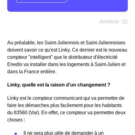
Au préalable, les Saint-Juliennois et Saint-Juliennoises
doivent savoir ce qu'est Linky. Ce dernier est le nouveau
compteur "intelligent" que le distributeur d'électricité
Enedis va installer dans les logements à Saint-Julien et
dans la France entière.
Linky, quelle est la raison d'un changement ?
Linky est le compteur communicant qui va permettre de
faire les démarches plus facilement pour les habitants
du 83560 (Var). En effet, ce compteur va permettre deux
choses :
Il ne sera plus utile de demander à un