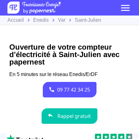
Accueil
Enedis
Var
Saint-Julien