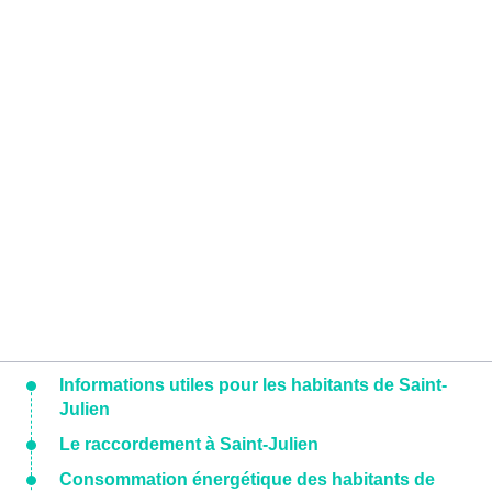
Informations utiles pour les habitants de Saint-
Julien
Le raccordement à Saint-Julien
Consommation énergétique des habitants de