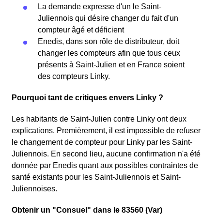
La demande expresse d'un le Saint-
Juliennois qui désire changer du fait d'un
compteur âgé et déficient
Enedis, dans son rôle de distributeur, doit
changer les compteurs afin que tous ceux
présents à Saint-Julien et en France soient
des compteurs Linky.
Pourquoi tant de critiques envers Linky ?
Les habitants de Saint-Julien contre Linky ont deux
explications. Premièrement, il est impossible de refuser
le changement de compteur pour Linky par les Saint-
Juliennois. En second lieu, aucune confirmation n'a été
donnée par Enedis quant aux possibles contraintes de
santé existants pour les Saint-Juliennois et Saint-
Juliennoises.
Obtenir un "Consuel" dans le 83560 (Var)