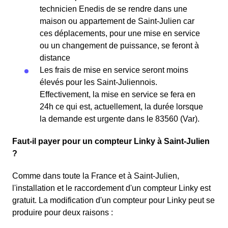
technicien Enedis de se rendre dans une
maison ou appartement de Saint-Julien car
ces déplacements, pour une mise en service
ou un changement de puissance, se feront à
distance
Les frais de mise en service seront moins
élevés pour les Saint-Juliennois.
Effectivement, la mise en service se fera en
24h ce qui est, actuellement, la durée lorsque
la demande est urgente dans le 83560 (Var).
Faut-il payer pour un compteur Linky à Saint-Julien
?
Comme dans toute la France et à Saint-Julien,
l'installation et le raccordement d'un compteur Linky est
gratuit. La modification d'un compteur pour Linky peut se
produire pour deux raisons :