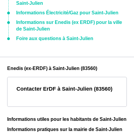
Saint-Julien
Informations Électricité/Gaz pour Saint-Julien
Informations sur Enedis (ex ERDF) pour la ville
de Saint-Julien
Foire aux questions à Saint-Julien
Enedis (ex-ERDF) à Saint-Julien (83560)
Contacter ErDF à Saint-Julien (83560)
Informations utiles pour les habitants de Saint-Julien
Informations pratiques sur la mairie de Saint-Julien