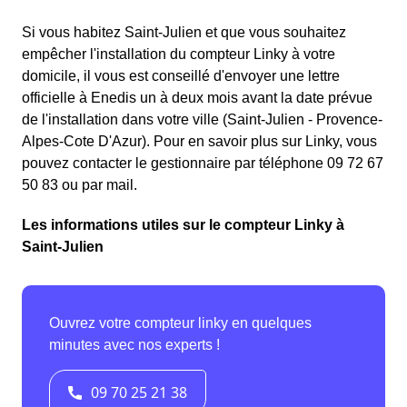
Si vous habitez Saint-Julien et que vous souhaitez
empêcher l'installation du compteur Linky à votre
domicile, il vous est conseillé d'envoyer une lettre
officielle à Enedis un à deux mois avant la date prévue
de l'installation dans votre ville (Saint-Julien - Provence-
Alpes-Cote D'Azur). Pour en savoir plus sur Linky, vous
pouvez contacter le gestionnaire par téléphone 09 72 67
50 83 ou par mail.
Les informations utiles sur le compteur Linky à
Saint-Julien