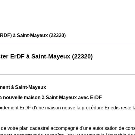
ERDF) à Saint-Mayeux (22320)
ter ErDF à Saint-Mayeux (22320)
ment à Saint-Mayeux
a nouvelle maison à Saint-Mayeux avec ErDF
ordement ErDF d'une maison neuve la procédure Enedis reste 
t de votre plan cadastral accompagné d'une autorisation de cons