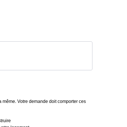
la même. Votre demande doit comporter ces
truire