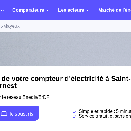
Comparateurs
Les acteurs
Marché de l'én
nt-Mayeux