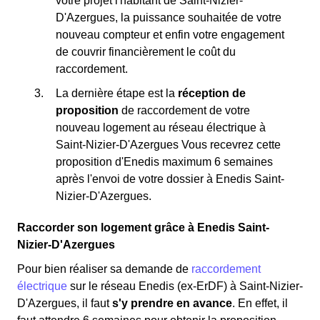
votre projet l'habitant de Saint-Nizier-
D'Azergues, la puissance souhaitée de votre
nouveau compteur et enfin votre engagement
de couvrir financièrement le coût du
raccordement.
La dernière étape est la
réception de
proposition
de raccordement de votre
nouveau logement au réseau électrique à
Saint-Nizier-D'Azergues Vous recevrez cette
proposition d'Enedis maximum 6 semaines
après l'envoi de votre dossier à Enedis Saint-
Nizier-D'Azergues.
Raccorder son logement grâce à Enedis Saint-
Nizier-D'Azergues
Pour bien réaliser sa demande de
raccordement
électrique
sur le réseau Enedis (ex-ErDF) à Saint-Nizier-
D'Azergues, il faut
s'y prendre en avance
. En effet, il