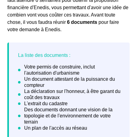
faut attendre 6 semaines pour obtenir la proposition
financière d'Enedis, vous permettant d'avoir une idée de
combien vont vous coûter ces travaux. Avant toute
chose, il vous faudra réunir
6 documents
pour faire
votre demande à Enedis.