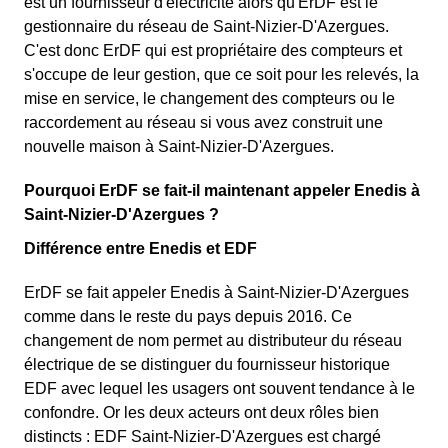
est un fournisseur d'électricité alors qu'ErDF est le
gestionnaire du réseau de Saint-Nizier-D'Azergues.
C'est donc ErDF qui est propriétaire des compteurs et
s'occupe de leur gestion, que ce soit pour les relevés, la
mise en service, le changement des compteurs ou le
raccordement au réseau si vous avez construit une
nouvelle maison à Saint-Nizier-D'Azergues.
Pourquoi ErDF se fait-il maintenant appeler Enedis à
Saint-Nizier-D'Azergues ?
Différence entre Enedis et EDF
ErDF se fait appeler Enedis à Saint-Nizier-D'Azergues
comme dans le reste du pays depuis 2016. Ce
changement de nom permet au distributeur du réseau
électrique de se distinguer du fournisseur historique
EDF avec lequel les usagers ont souvent tendance à le
confondre. Or les deux acteurs ont deux rôles bien
distincts : EDF Saint-Nizier-D'Azergues est chargé