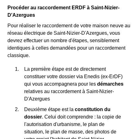
Procéder au raccordement ERDF à Saint-Nizier-
D'Azergues
Pour réaliser le raccordement de votre maison neuve au
réseau électrique de Saint-Nizier-D'Azergues, vous
devrez effectuer un nombre d'étapes, sensiblement
identiques à celles demandées pour un raccordement
classique.
La première étape est de directement
constituer votre dossier via Enedis (ex-ErDF)
qui vous accompagnera pour les
démarches
relatives au raccordement à Saint-Nizier-
D'Azergues
Deuxième étape est la
constitution du
dossier
. Celui doit comprendre : la copie de
l'autorisation d'urbanisme, le plan de
situation, le plan de masse, des photos de