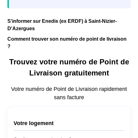
S'informer sur Enedis (ex ERDF) à Saint-Nizier-
D'Azergues
Comment trouver son numéro de point de livraison
?