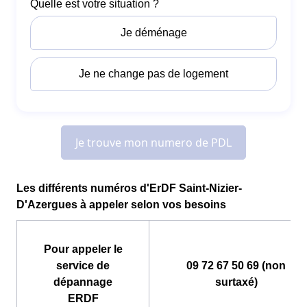
Les différents numéros d'ErDF Saint-Nizier-
D'Azergues à appeler selon vos besoins
Pour appeler le
service de
09 72 67 50 69 (non
dépannage
surtaxé)
ERDF