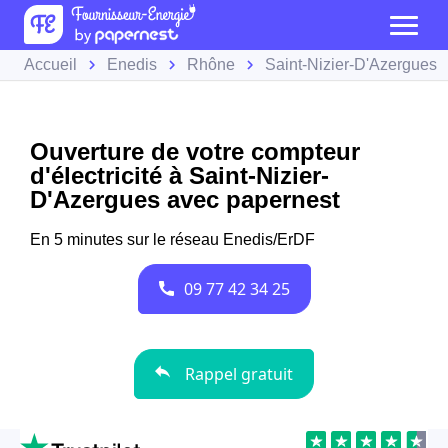
Accueil
Enedis
Rhône
Saint-Nizier-D'Azergues