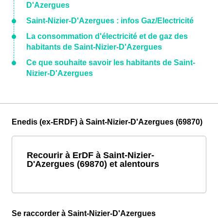
D'Azergues
Saint-Nizier-D'Azergues : infos Gaz/Electricité
La consommation d'électricité et de gaz des
habitants de Saint-Nizier-D'Azergues
Ce que souhaite savoir les habitants de Saint-
Nizier-D'Azergues
Enedis (ex-ERDF) à Saint-Nizier-D'Azergues (69870)
Recourir à ErDF à Saint-Nizier-
D'Azergues (69870) et alentours
Se raccorder à Saint-Nizier-D'Azergues