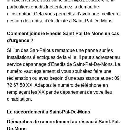
particuliers.enedis.fr et entamez la démarche
d'inscription. Cela vous permettra d'avoir une meilleure
gestion de contrat d'électricité à Saint-Pal-De-Mons
Comment joindre Enedis Saint-Pal-De-Mons en cas
d'urgence ?
Si l'un des San-Palous remarque une panne sur les
installations électriques de la ville, il peut s'adresser au
service dépannage d'Enedis de Saint-Pal-De-Mons. Le
numéro vaut également si vous souhaitez faire une
réclamation ou avez besoin d'une assistance autre : 09
72 67 50 XX. Adaptez le numéro de téléphone en
remplaçant les XX par de département de votre lieu
d'habitation.
Le raccordement à Saint-Pal-De-Mons
Démarches de raccordement au réseau à Saint-Pal-
De-Mons