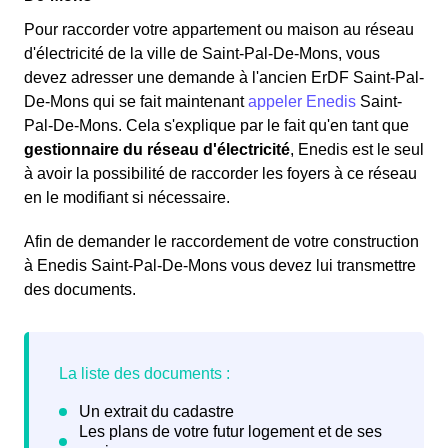
Pour raccorder votre appartement ou maison au réseau
d'électricité de la ville de Saint-Pal-De-Mons, vous
devez adresser une demande à l'ancien ErDF Saint-Pal-
De-Mons qui se fait maintenant
appeler Enedis
Saint-
Pal-De-Mons. Cela s'explique par le fait qu'en tant que
gestionnaire du réseau d'électricité
, Enedis est le seul
à avoir la possibilité de raccorder les foyers à ce réseau
en le modifiant si nécessaire.
Afin de demander le raccordement de votre construction
à Enedis Saint-Pal-De-Mons vous devez lui transmettre
des documents.