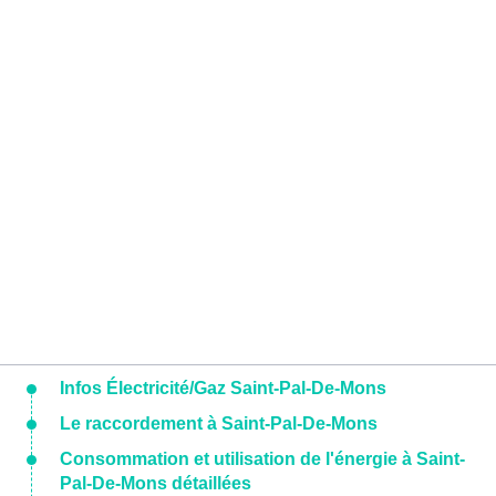
Infos Électricité/Gaz Saint-Pal-De-Mons
Le raccordement à Saint-Pal-De-Mons
Consommation et utilisation de l'énergie à Saint-
Pal-De-Mons détaillées