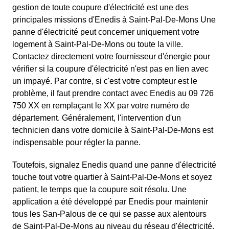
gestion de toute coupure d'électricité est une des
principales missions d'Enedis à Saint-Pal-De-Mons Une
panne d'électricité peut concerner uniquement votre
logement à Saint-Pal-De-Mons ou toute la ville.
Contactez directement votre fournisseur d'énergie pour
vérifier si la coupure d'électricité n'est pas en lien avec
un impayé. Par contre, si c'est votre compteur est le
problème, il faut prendre contact avec Enedis au 09 726
750 XX en remplaçant le XX par votre numéro de
département. Généralement, l'intervention d'un
technicien dans votre domicile à Saint-Pal-De-Mons est
indispensable pour régler la panne.
Toutefois, signalez Enedis quand une panne d'électricité
touche tout votre quartier à Saint-Pal-De-Mons et soyez
patient, le temps que la coupure soit résolu. Une
application a été développé par Enedis pour maintenir
tous les San-Palous de ce qui se passe aux alentours
de Saint-Pal-De-Mons au niveau du réseau d'électricité.