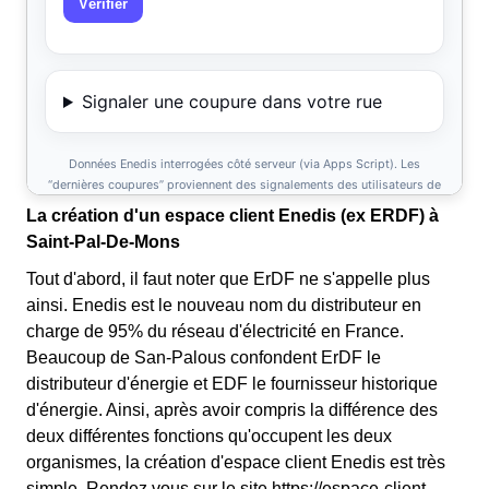
La création d'un espace client Enedis (ex ERDF) à
Saint-Pal-De-Mons
Tout d'abord, il faut noter que ErDF ne s'appelle plus
ainsi. Enedis est le nouveau nom du distributeur en
charge de 95% du réseau d'électricité en France.
Beaucoup de San-Palous confondent ErDF le
distributeur d'énergie et EDF le fournisseur historique
d'énergie. Ainsi, après avoir compris la différence des
deux différentes fonctions qu'occupent les deux
organismes, la création d'espace client Enedis est très
simple. Rendez vous sur le site https://espace-client-