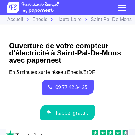
Accueil
Enedis
Haute-Loire
Saint-Pal-De-Mons