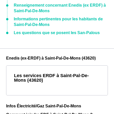
Renseignement concernant Enedis (ex ERDF) à
Saint-Pal-De-Mons
Informations pertinentes pour les habitants de
Saint-Pal-De-Mons
Les questions que se posent les San-Palous
Enedis (ex-ERDF) à Saint-Pal-De-Mons (43620)
Les services ERDF à Saint-Pal-De-
Mons (43620)
Infos Électricité/Gaz Saint-Pal-De-Mons