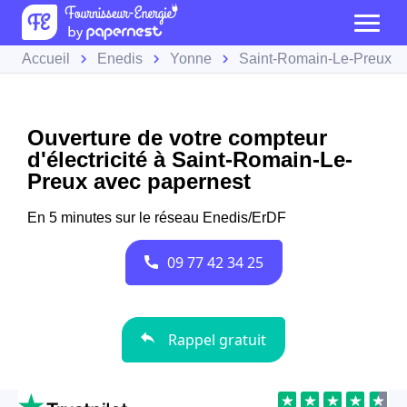
Accueil
Enedis
Yonne
Saint-Romain-Le-Preux