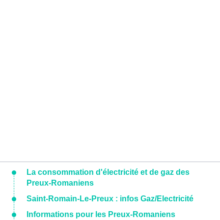
La consommation d'électricité et de gaz des
Preux-Romaniens
Saint-Romain-Le-Preux : infos Gaz/Electricité
Informations pour les Preux-Romaniens