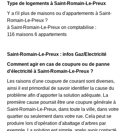
Type de logements à Saint-Romain-Le-Preux
Y a t'il plus de maisons ou d'appartements à Saint-
Romain-Le-Preux ?
à Saint-Romain-Le-Preux on comptabilise :
116 maisons 6 appartements
Saint-Romain-Le-Preux : infos Gaz/Electricité
Comment agir en cas de coupure ou de panne
d'électricité à Saint-Romain-Le-Preux ?
Les raisons d'une coupure de courant sont diverses,
ainsi il est primordial de savoir identifier la cause du
problème afin d'apporter la solution adéquate. La
première cause pourrait être une coupure générale à
Saint-Romain-Le-Preux, dans toute la ville, dans votre
quartier ou seulement dans votre rue. Cela peut se
produire lors d'opération d'abattage d'arbres par
exemple. La solution est simple, après avoir contacté