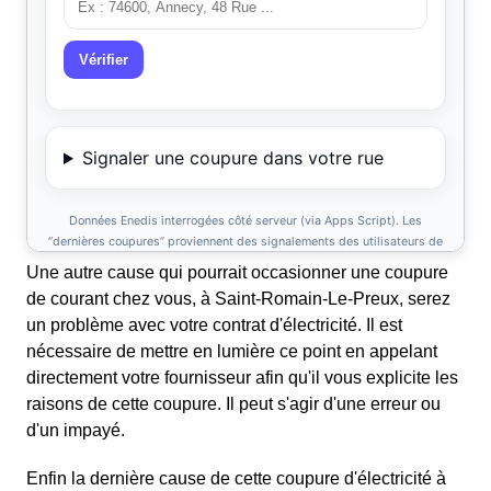
Une autre cause qui pourrait occasionner une coupure
de courant chez vous, à Saint-Romain-Le-Preux, serez
un problème avec votre contrat d'électricité. Il est
nécessaire de mettre en lumière ce point en appelant
directement votre fournisseur afin qu'il vous explicite les
raisons de cette coupure. Il peut s'agir d'une erreur ou
d'un impayé.
Enfin la dernière cause de cette coupure d'électricité à