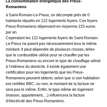
La consommation énergétique des Preux-
Romaniens
à Saint-Romain-Le-Preux, on décompte près de 0
habitants répartis en 122 logements foyers. Ces foyers
Preux-Romaniens dépensent en moyenne 225 euros
par an.
Cependant les 122 logements foyers de Saint-Romain-
Le-Preux ne paient pas nécessairement tous le même
montant. Il peut dépendre de plusieurs choses, telles
que le combustible utilisé pour se chauffer par les
Preux-Romaniens ou encore le type de chauffage utilisé
à l'intérieur du domicile. Il existe également une
certification pour les logements que les Preux-
Romaniens peuvent obtenir, selon que si son habitation
est certifiée BBC, ou non, le montant de la facture ne
sera pas le même. Enfin, le type même de logement
(maison, appartement, ...) influencera la facture
d'électricité des Preux-Romaniens.