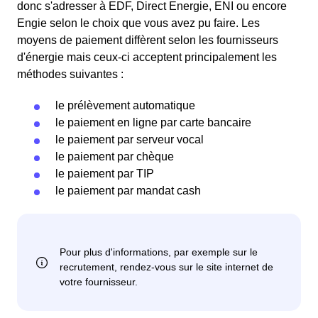
donc s'adresser à EDF, Direct Energie, ENI ou encore
Engie selon le choix que vous avez pu faire. Les
moyens de paiement diffèrent selon les fournisseurs
d'énergie mais ceux-ci acceptent principalement les
méthodes suivantes :
le prélèvement automatique
le paiement en ligne par carte bancaire
le paiement par serveur vocal
le paiement par chèque
le paiement par TIP
le paiement par mandat cash