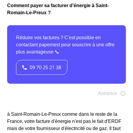
Comment payer sa facturer d'énergie à Saint-
Romain-Le-Preux ?
à Saint-Romain-Le-Preux comme dans le reste de la
France, votre facture d'énergie n'est pas le fait d'ERDF
mais de votre fournisseur d'électricité ou de gaz. Il faut