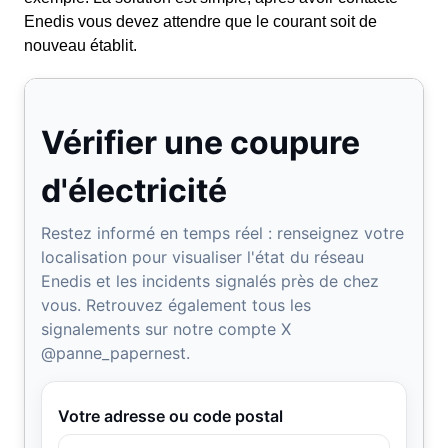
Enedis vous devez attendre que le courant soit de
nouveau établit.