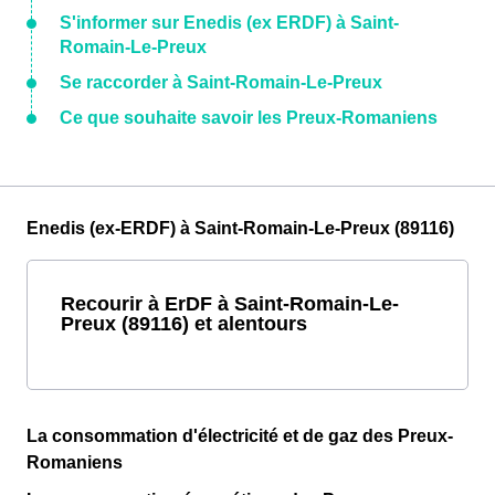
S'informer sur Enedis (ex ERDF) à Saint-
Romain-Le-Preux
Se raccorder à Saint-Romain-Le-Preux
Ce que souhaite savoir les Preux-Romaniens
Enedis (ex-ERDF) à Saint-Romain-Le-Preux (89116)
Recourir à ErDF à Saint-Romain-Le-
Preux (89116) et alentours
La consommation d'électricité et de gaz des Preux-
Romaniens