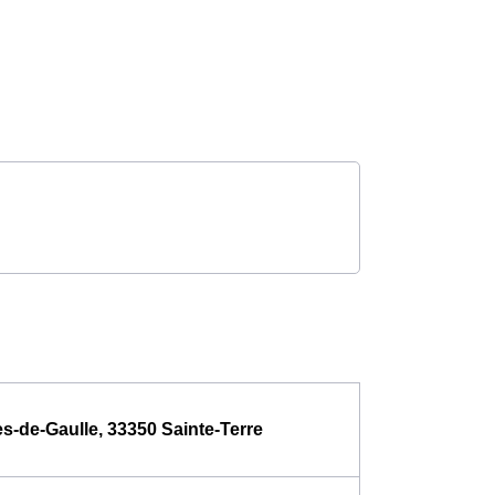
es-de-Gaulle, 33350 Sainte-Terre