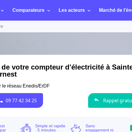
Comparateurs
Les acteurs
Marché de l'én
re