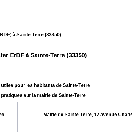
RDF) à Sainte-Terre (33350)
ter ErDF à Sainte-Terre (33350)
 utiles pour les habitants de Sainte-Terre
 pratiques sur la mairie de Sainte-Terre
se
Mairie de Sainte-Terre, 12 avenue Charl