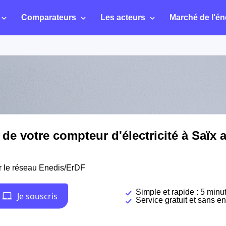
Comparateurs
Les acteurs
Marché de l'én