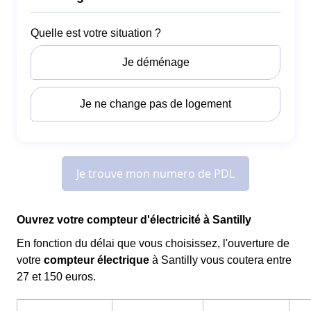
Ouvrez votre compteur d'électricité à Santilly
En fonction du délai que vous choisissez, l'ouverture de
votre
compteur électrique
à Santilly vous coutera entre
27 et 150 euros.