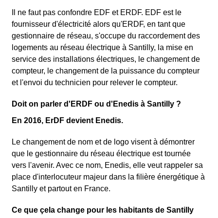
Il ne faut pas confondre EDF et ERDF. EDF est le
fournisseur d'électricité alors qu'ERDF, en tant que
gestionnaire de réseau, s'occupe du raccordement des
logements au réseau électrique à Santilly, la mise en
service des installations électriques, le changement de
compteur, le changement de la puissance du compteur
et l'envoi du technicien pour relever le compteur.
Doit on parler d'ERDF ou d'Enedis à Santilly ?
En 2016, ErDF devient Enedis.
Le changement de nom et de logo visent à démontrer
que le gestionnaire du réseau électrique est tournée
vers l'avenir. Avec ce nom, Enedis, elle veut rappeler sa
place d'interlocuteur majeur dans la filière énergétique à
Santilly et partout en France.
Ce que çela change pour les habitants de Santilly