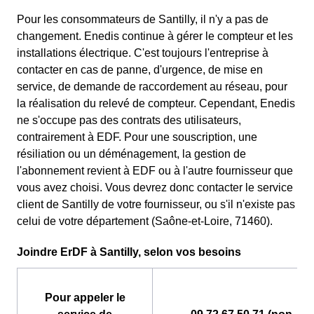
Pour les consommateurs de Santilly, il n'y a pas de
changement. Enedis continue à gérer le compteur et les
installations électrique. C'est toujours l'entreprise à
contacter en cas de panne, d'urgence, de mise en
service, de demande de raccordement au réseau, pour
la réalisation du relevé de compteur. Cependant, Enedis
ne s'occupe pas des contrats des utilisateurs,
contrairement à EDF. Pour une souscription, une
résiliation ou un déménagement, la gestion de
l'abonnement revient à EDF ou à l'autre fournisseur que
vous avez choisi. Vous devrez donc contacter le service
client de Santilly de votre fournisseur, ou s'il n'existe pas
celui de votre département (Saône-et-Loire, 71460).
Joindre ErDF à Santilly, selon vos besoins
Pour appeler le