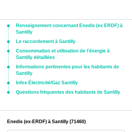
Renseignement concernant Enedis (ex ERDF) à
Santilly
Le raccordement à Santilly
Consommation et utilisation de l'énergie à
Santilly détaillées
Informations pertinentes pour les habitants de
Santilly
Infos Électricité/Gaz Santilly
Questions fréquentes des habitants de Santilly
Enedis (ex-ERDF) à Santilly (71460)