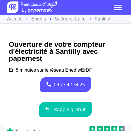
Accueil
Enedis
Saône-et-Loire
Santilly