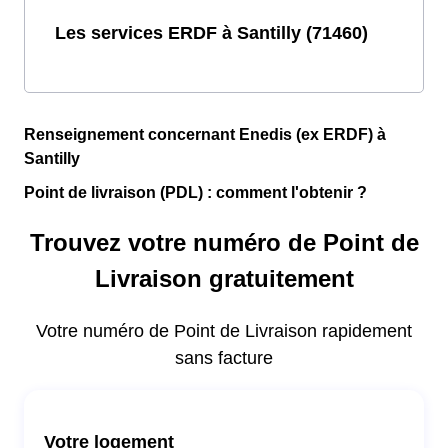
Les services ERDF à Santilly (71460)
Renseignement concernant Enedis (ex ERDF) à
Santilly
Point de livraison (PDL) : comment l'obtenir ?