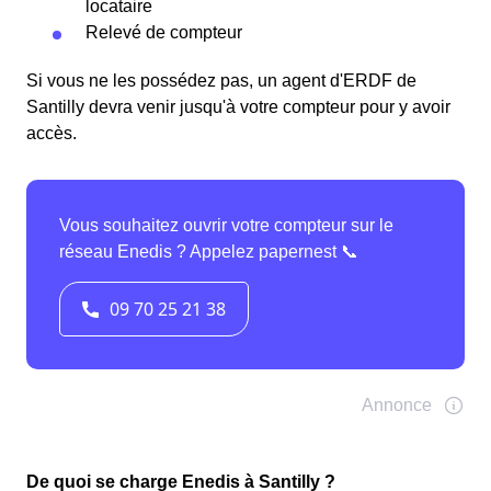
locataire
Relevé de compteur
Si vous ne les possédez pas, un agent d'ERDF de
Santilly devra venir jusqu'à votre compteur pour y avoir
accès.
De quoi se charge Enedis à Santilly ?