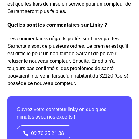
est que les frais de mise en service pour un compteur de
Sarrant seront plus faibles.
Quelles sont les commentaires sur Linky ?
Les commentaires négatifs portés sur Linky par les
Sarrantais sont de plusieurs ordres. Le premier est qu'il
est difficile pour un habitant de Sarrant de pouvoir
refuser le nouveau compteur. Ensuite, Enedis n'a
toujours pas confirmé si des problèmes de santé
pouvaient intervenir lorsqu'un habitant du 32120 (Gers)
possède ce nouveau compteur.