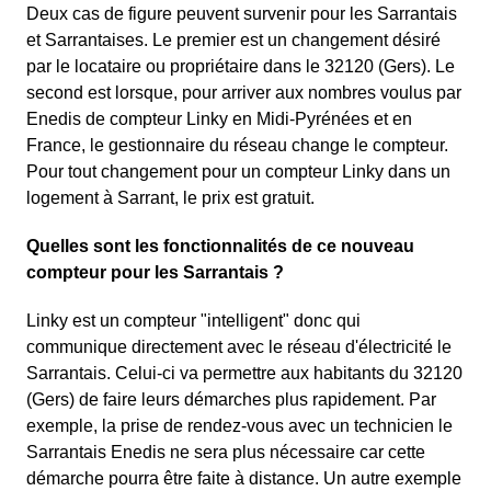
Deux cas de figure peuvent survenir pour les Sarrantais
et Sarrantaises. Le premier est un changement désiré
par le locataire ou propriétaire dans le 32120 (Gers). Le
second est lorsque, pour arriver aux nombres voulus par
Enedis de compteur Linky en Midi-Pyrénées et en
France, le gestionnaire du réseau change le compteur.
Pour tout changement pour un compteur Linky dans un
logement à Sarrant, le prix est gratuit.
Quelles sont les fonctionnalités de ce nouveau
compteur pour les Sarrantais ?
Linky est un compteur "intelligent" donc qui
communique directement avec le réseau d'électricité le
Sarrantais. Celui-ci va permettre aux habitants du 32120
(Gers) de faire leurs démarches plus rapidement. Par
exemple, la prise de rendez-vous avec un technicien le
Sarrantais Enedis ne sera plus nécessaire car cette
démarche pourra être faite à distance. Un autre exemple