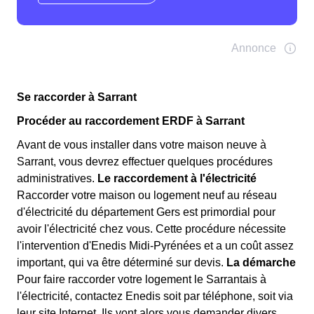
Se raccorder à Sarrant
Procéder au raccordement ERDF à Sarrant
Avant de vous installer dans votre maison neuve à
Sarrant, vous devrez effectuer quelques procédures
administratives.
Le raccordement à l'électricité
Raccorder votre maison ou logement neuf au réseau
d'électricité du département Gers est primordial pour
avoir l'électricité chez vous. Cette procédure nécessite
l'intervention d'Enedis Midi-Pyrénées et a un coût assez
important, qui va être déterminé sur devis.
La démarche
Pour faire raccorder votre logement le Sarrantais à
l'électricité, contactez Enedis soit par téléphone, soit via
leur site Internet. Ils vont alors vous demander divers