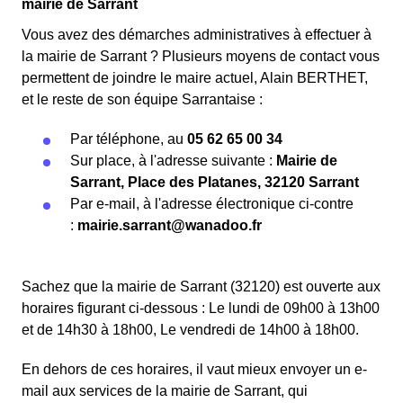
mairie de Sarrant
Vous avez des démarches administratives à effectuer à
la mairie de Sarrant ? Plusieurs moyens de contact vous
permettent de joindre le maire actuel, Alain BERTHET,
et le reste de son équipe Sarrantaise :
Par téléphone, au
05 62 65 00 34
Sur place, à l'adresse suivante :
Mairie de
Sarrant, Place des Platanes, 32120 Sarrant
Par e-mail, à l'adresse électronique ci-contre
:
mairie.sarrant@wanadoo.fr
Sachez que la mairie de Sarrant (32120) est ouverte aux
horaires figurant ci-dessous : Le lundi de 09h00 à 13h00
et de 14h30 à 18h00, Le vendredi de 14h00 à 18h00.
En dehors de ces horaires, il vaut mieux envoyer un e-
mail aux services de la mairie de Sarrant, qui