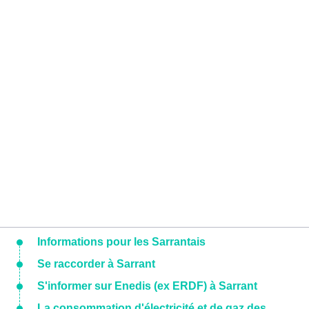
Informations pour les Sarrantais
Se raccorder à Sarrant
S'informer sur Enedis (ex ERDF) à Sarrant
La consommation d'électricité et de gaz des