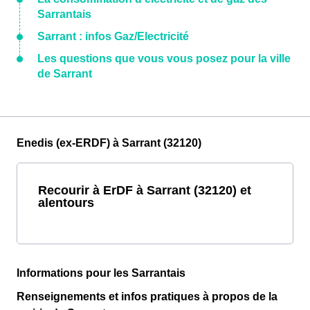
Sarrantais
Sarrant : infos Gaz/Electricité
Les questions que vous vous posez pour la ville
de Sarrant
Enedis (ex-ERDF) à Sarrant (32120)
Recourir à ErDF à Sarrant (32120) et
alentours
Informations pour les Sarrantais
Renseignements et infos pratiques à propos de la