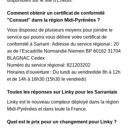
disponibles sur le site d'Enedis.
Comment obtenir un certificat de conformité
"Consuel" dans la région Midi-Pyrénées ?
Vous disposez de plusieurs moyens pour joindre le
service qui pourra vous délivre votre certificat de
conformité à Sarrant : Adresse du service régional : 20
av de l’Escadrille Normandie Niemen BP 60162 31704
BLAGNAC Cedex
Numéro du service régional: 821203202
Horaires d'ouverture : Du lundi au vendredide 8h à 12h
et de 14h à 16h30 (15h30 le vendredi)
Toutes les réponses sur Linky pour les Sarrantais
Linky est le nouveau compteur déployé dans la région
Midi-Pyrénées et dans toute la France.
Quel est le prix pour un changement pour Linky ?