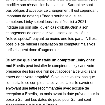
modifier son réseau, les habitants de Sarrant ne sont
pas obligés d'accepter ce changement. Il est cependant
important de noter qu'Enedis souhaite que les
compteurs Linky soient tous installés d'ici à 2021 et
indique sur son site "qu'en cas d'obstruction à son
changement de compteur, vous serez soumis à un
"relevé spécial" payant au moins une fois par an". Il est
possible de refuser l'installation du compteur mais vos
tarifs risquent donc d'augmenter.
Je refuse que l'on installe un compteur Linky chez
moi
Enedis peut installer le compteur Linky sans votre
présence dès lors que l'on peut accéder à celui-ci sans
entrer dans votre propriété. Si vous ne voulez pas que
l'on installe ce compteur chez vous, faites le savoir en
envoyant une lettre recommandée avec accusé de
réception à Enedis, un mois avant la date prévue pour la
pose à Sarrant Les dates de pose pour Sarrant sont