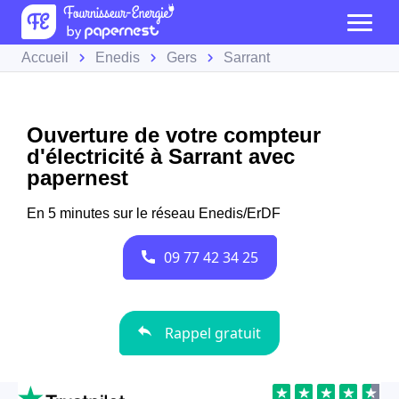
Accueil
Enedis
Gers
Sarrant