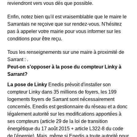
reviendront vers vous dès que possible.
Enfin, notez bien qu'il est vraisemblable que le maire le
Sarrantais ne reçoive que sur rendez-vous. N'hésitez
pas à appeler votre mairie pour vous informer sur les
conditions pour être reçu.
Tous les renseignements sur une maire à proximité de
Sarrant : .
Peut-on s'opposer à la pose du compteur Linky à
Sarrant?
La pose de Linky
Enedis prévoit d'installer son
compteur Linky dans 35 millions de foyers, les 199
logements foyers de Sarrant sont nécessairement
concernés. Enedis est gestionnaire du réseau et a donc
légalement autorité sur les modifications apportées à
ses compteurs (article 29 de la loi de transition
énergétique du 17 août 2015 + article L322-8 du code
de l'énergie). Mais, même si Enedis a toute autorité pour