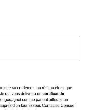
vaux de raccordement au réseau électrique
iste qui vous délivrera un
certificat de
Sengouagnet comme partout ailleurs, un
auprès d'un fournisseur. Contactez Consuel