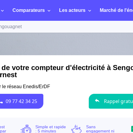
Comparateurs
Les acteurs
Marché de l'én
ngouagnet