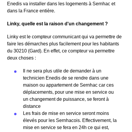
Enedis va installer dans les logements à Sernhac et
dans la France entière.
Linky, quelle est la raison d'un changement ?
Linky est le compteur communicant qui va permettre de
faire les démarches plus facilement pour les habitants
du 30210 (Gard). En effet, ce compteur va permettre
deux choses :
Il ne sera plus utile de demander à un
technicien Enedis de se rendre dans une
maison ou appartement de Sernhac car ces
déplacements, pour une mise en service ou
un changement de puissance, se feront à
distance
Les frais de mise en service seront moins
élevés pour les Sernhacois. Effectivement, la
mise en service se fera en 24h ce qui est,