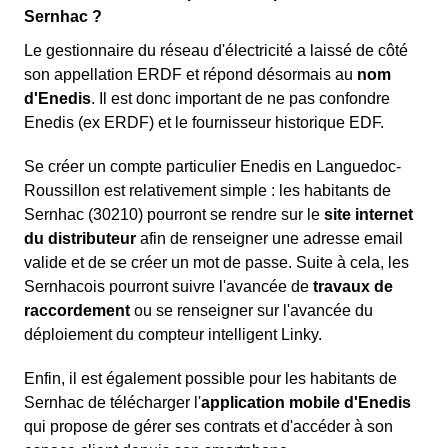
Sernhac ?
Le gestionnaire du réseau d'électricité a laissé de côté
son appellation ERDF et répond désormais au
nom
d'Enedis
. Il est donc important de ne pas confondre
Enedis (ex ERDF) et le fournisseur historique EDF.
Se créer un compte particulier Enedis en Languedoc-
Roussillon est relativement simple : les habitants de
Sernhac (30210) pourront se rendre sur le
site internet
du distributeur
afin de renseigner une adresse email
valide et de se créer un mot de passe. Suite à cela, les
Sernhacois pourront suivre l'avancée de
travaux de
raccordement
ou se renseigner sur l'avancée du
déploiement du compteur intelligent Linky.
Enfin, il est également possible pour les habitants de
Sernhac de télécharger l'
application mobile d'Enedis
qui propose de gérer ses contrats et d'accéder à son