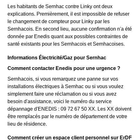
Les habitants de Sernhac contre Linky ont deux
explications. Premièrement, il est impossible de refuser
le changement de compteur pour Linky par les
Sernhacois. En second lieu, aucune confirmation n'a été
donnée par Enedis quant aux possibles contraintes de
santé existants pour les Sernhacois et Sernhacoises.
Informations Électricité/Gaz pour Sernhac
Comment contacter Enedis pour une urgence ?
Sernhacois, si vous remarquez une panne sur vos
installations électriques à Sernhac ou si vous voulez
simplement faire une réclamation ou si vous avez
besoin d'assistance, voici le numéro du service
dépannage d'ENEDIS : 09 72 67 50 XX. Les XX doivent
être remplacés par le numéro de département de votre
lieu de résidence.
Comment créer un espace client personnel sur ErDF