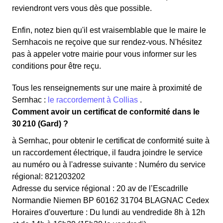
reviendront vers vous dès que possible.
Enfin, notez bien qu'il est vraisemblable que le maire le
Sernhacois ne reçoive que sur rendez-vous. N'hésitez
pas à appeler votre mairie pour vous informer sur les
conditions pour être reçu.
Tous les renseignements sur une maire à proximité de
Sernhac :
le raccordement à Collias
.
Comment avoir un certificat de conformité dans le
30 210 (Gard) ?
à Sernhac, pour obtenir le certificat de conformité suite à
un raccordement électrique, il faudra joindre le service
au numéro ou à l'adresse suivante : Numéro du service
régional: 821203202
Adresse du service régional : 20 av de l’Escadrille
Normandie Niemen BP 60162 31704 BLAGNAC Cedex
Horaires d'ouverture : Du lundi au vendredide 8h à 12h