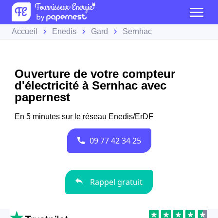
Accueil
Enedis
Gard
Sernhac