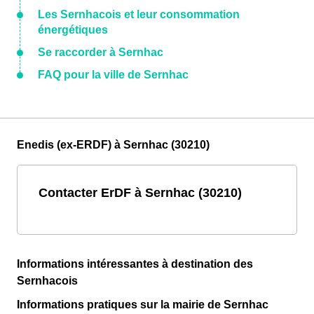
Les Sernhacois et leur consommation
énergétiques
Se raccorder à Sernhac
FAQ pour la ville de Sernhac
Enedis (ex-ERDF) à Sernhac (30210)
Contacter ErDF à Sernhac (30210)
Informations intéressantes à destination des
Sernhacois
Informations pratiques sur la mairie de Sernhac