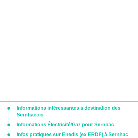
Informations intéressantes à destination des
Sernhacois
Informations Électricité/Gaz pour Sernhac
Infos pratiques sur Enedis (ex ERDF) à Sernhac