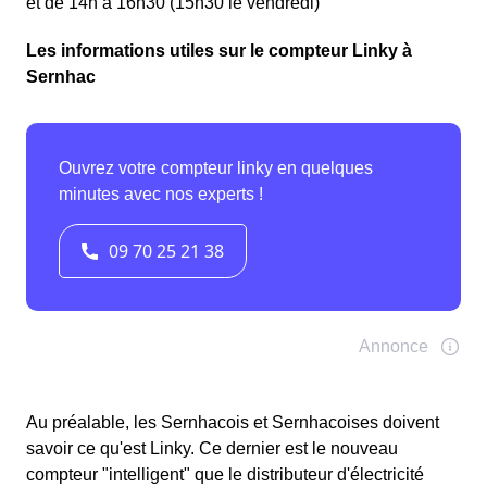
et de 14h à 16h30 (15h30 le vendredi)
Les informations utiles sur le compteur Linky à
Sernhac
Au préalable, les Sernhacois et Sernhacoises doivent
savoir ce qu'est Linky. Ce dernier est le nouveau
compteur "intelligent" que le distributeur d'électricité