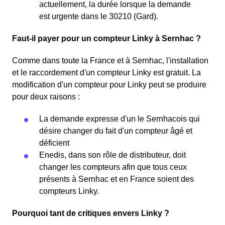
actuellement, la durée lorsque la demande
est urgente dans le 30210 (Gard).
Faut-il payer pour un compteur Linky à Sernhac ?
Comme dans toute la France et à Sernhac, l'installation
et le raccordement d'un compteur Linky est gratuit. La
modification d'un compteur pour Linky peut se produire
pour deux raisons :
La demande expresse d'un le Sernhacois qui
désire changer du fait d'un compteur âgé et
déficient
Enedis, dans son rôle de distributeur, doit
changer les compteurs afin que tous ceux
présents à Sernhac et en France soient des
compteurs Linky.
Pourquoi tant de critiques envers Linky ?