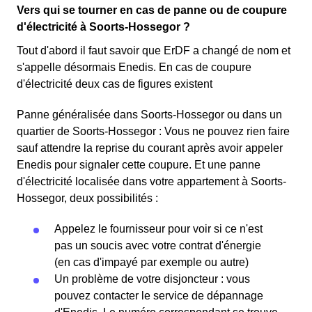
Vers qui se tourner en cas de panne ou de coupure
d'électricité à Soorts-Hossegor ?
Tout d'abord il faut savoir que ErDF a changé de nom et
s'appelle désormais Enedis. En cas de coupure
d'électricité deux cas de figures existent
Panne généralisée dans Soorts-Hossegor ou dans un
quartier de Soorts-Hossegor : Vous ne pouvez rien faire
sauf attendre la reprise du courant après avoir appeler
Enedis pour signaler cette coupure. Et une panne
d'électricité localisée dans votre appartement à Soorts-
Hossegor, deux possibilités :
Appelez le fournisseur pour voir si ce n'est
pas un soucis avec votre contrat d'énergie
(en cas d'impayé par exemple ou autre)
Un problème de votre disjoncteur : vous
pouvez contacter le service de dépannage