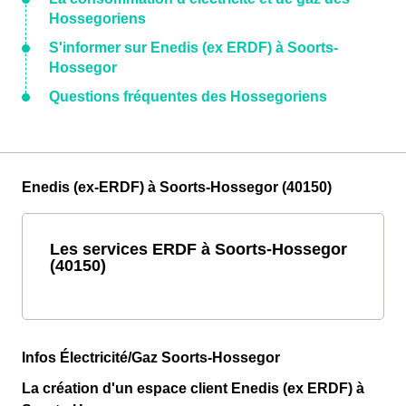
Hossegoriens
S'informer sur Enedis (ex ERDF) à Soorts-
Hossegor
Questions fréquentes des Hossegoriens
Enedis (ex-ERDF) à Soorts-Hossegor (40150)
Les services ERDF à Soorts-Hossegor
(40150)
Infos Électricité/Gaz Soorts-Hossegor
La création d'un espace client Enedis (ex ERDF) à