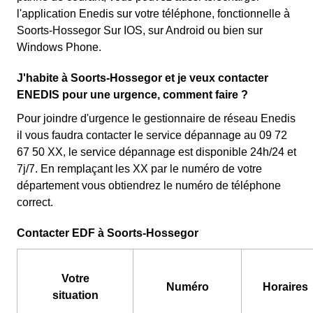
l'application Enedis sur votre téléphone, fonctionnelle à
Soorts-Hossegor Sur IOS, sur Android ou bien sur
Windows Phone.
J'habite à Soorts-Hossegor et je veux contacter
ENEDIS pour une urgence, comment faire ?
Pour joindre d'urgence le gestionnaire de réseau Enedis
il vous faudra contacter le service dépannage au 09 72
67 50 XX, le service dépannage est disponible 24h/24 et
7j/7. En remplaçant les XX par le numéro de votre
département vous obtiendrez le numéro de téléphone
correct.
Contacter EDF à Soorts-Hossegor
Votre
Numéro
Horaires
situation