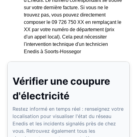
d'Enedis. Le numéro correspondant se trouve
sur votre dernière facture. Si vous ne le
trouvez pas, vous pouvez directement
composer le 09 726 750 XX en remplaçant le
XX par votre numéro de département (prix
d'un appel local). Cela peut nécessiter
l'intervention technique d'un technicien
Enedis à Soorts-Hossegor