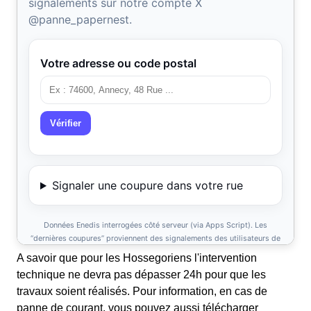
A savoir que pour les Hossegoriens l'intervention
technique ne devra pas dépasser 24h pour que les
travaux soient réalisés. Pour information, en cas de
panne de courant, vous pouvez aussi télécharger