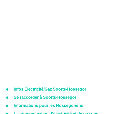
Infos Électricité/Gaz Soorts-Hossegor
Se raccorder à Soorts-Hossegor
Informations pour les Hossegoriens
La consommation d'électricité et de gaz des