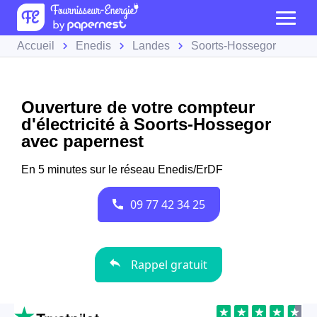
Accueil
Enedis
Landes
Soorts-Hossegor