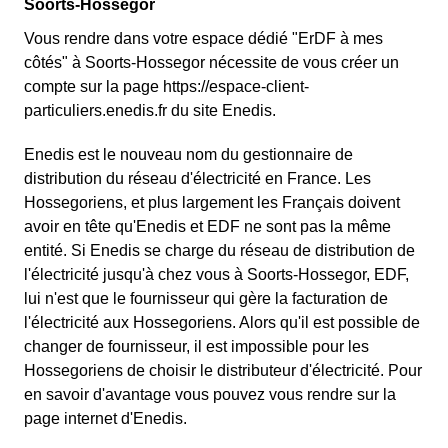
Soorts-Hossegor
Vous rendre dans votre espace dédié "ErDF à mes
côtés" à Soorts-Hossegor nécessite de vous créer un
compte sur la page https://espace-client-
particuliers.enedis.fr du site Enedis.
Enedis est le nouveau nom du gestionnaire de
distribution du réseau d'électricité en France. Les
Hossegoriens, et plus largement les Français doivent
avoir en tête qu'Enedis et EDF ne sont pas la même
entité. Si Enedis se charge du réseau de distribution de
l'électricité jusqu'à chez vous à Soorts-Hossegor, EDF,
lui n'est que le fournisseur qui gère la facturation de
l'électricité aux Hossegoriens. Alors qu'il est possible de
changer de fournisseur, il est impossible pour les
Hossegoriens de choisir le distributeur d'électricité. Pour
en savoir d'avantage vous pouvez vous rendre sur la
page internet d'Enedis.