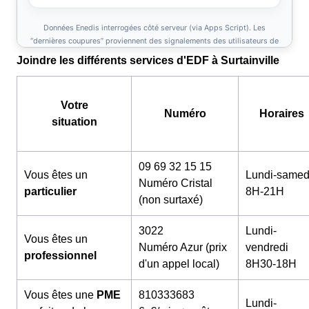
Joindre les différents services d'EDF à Surtainville
Votre
Numéro
Horaires
situation
09 69 32 15 15
Vous êtes un
Lundi-samed
Numéro Cristal
particulier
8H-21H
(non surtaxé)
3022
Lundi-
Vous êtes un
Numéro Azur (prix
vendredi
professionnel
d'un appel local)
8H30-18H
Vous êtes une
PME
810333683
Lundi-