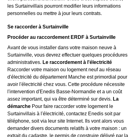
les Surtainvillais pourront modifier leurs informations
personnelles ou mettre à jour leurs contrats.
Se raccorder à Surtainville
Procéder au raccordement ERDF à Surtainville
Avant de vous installer dans votre maison neuve à
Surtainville, vous devrez effectuer quelques procédures
administratives.
Le raccordement à l'électricité
Raccorder votre maison ou logement neuf au réseau
d'électricité du département Manche est primordial pour
avoir l'électricité chez vous. Cette procédure nécessite
l'intervention d'Enedis Basse-Normandie et a un coût
assez important, qui va être déterminé sur devis.
La
démarche
Pour faire raccorder votre logement le
Surtainvillais à l'électricité, contactez Enedis soit par
téléphone, soit via leur site Internet. Ils vont alors vous
demander divers documents relatifs à votre maison : un
extrait du cadastre, le permis de construire délivré par la