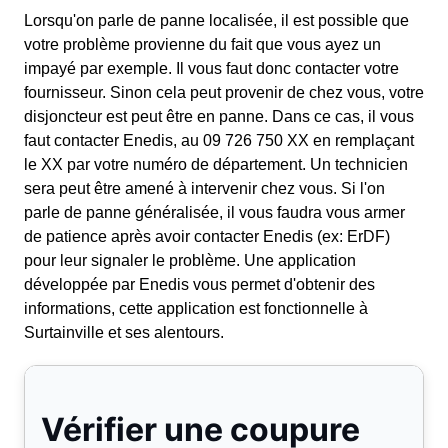
Lorsqu'on parle de panne localisée, il est possible que
votre problème provienne du fait que vous ayez un
impayé par exemple. Il vous faut donc contacter votre
fournisseur. Sinon cela peut provenir de chez vous, votre
disjoncteur est peut être en panne. Dans ce cas, il vous
faut contacter Enedis, au 09 726 750 XX en remplaçant
le XX par votre numéro de département. Un technicien
sera peut être amené à intervenir chez vous. Si l'on
parle de panne généralisée, il vous faudra vous armer
de patience après avoir contacter Enedis (ex: ErDF)
pour leur signaler le problème. Une application
développée par Enedis vous permet d'obtenir des
informations, cette application est fonctionnelle à
Surtainville et ses alentours.