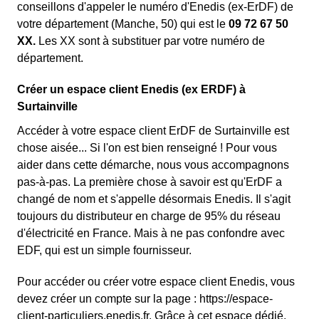
conseillons d'appeler le numéro d'Enedis (ex-ErDF) de
votre département (Manche, 50) qui est le
09 72 67 50
XX.
Les XX sont à substituer par votre numéro de
département.
Créer un espace client Enedis (ex ERDF) à
Surtainville
Accéder à votre espace client ErDF de Surtainville est
chose aisée... Si l'on est bien renseigné ! Pour vous
aider dans cette démarche, nous vous accompagnons
pas-à-pas. La première chose à savoir est qu'ErDF a
changé de nom et s'appelle désormais Enedis. Il s'agit
toujours du distributeur en charge de 95% du réseau
d'électricité en France. Mais à ne pas confondre avec
EDF, qui est un simple fournisseur.
Pour accéder ou créer votre espace client Enedis, vous
devez créer un compte sur la page : https://espace-
client-particuliers.enedis.fr. Grâce à cet espace dédié,