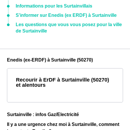
Informations pour les Surtainvillais
S'informer sur Enedis (ex ERDF) à Surtainville
Les questions que vous vous posez pour la ville
de Surtainville
Enedis (ex-ERDF) à Surtainville (50270)
Recourir à ErDF à Surtainville (50270)
et alentours
Surtainville : infos Gaz/Electricité
Il y a une urgence chez moi à Surtainville, comment