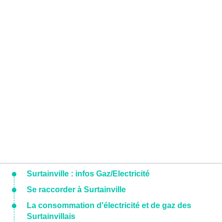
Surtainville : infos Gaz/Electricité
Se raccorder à Surtainville
La consommation d'électricité et de gaz des
Surtainvillais