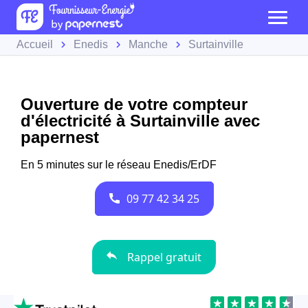
Accueil
Enedis
Manche
Surtainville