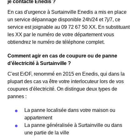
je contacte Enedis ?
En cas d'urgence à Surtainville Enedis a mis en place
un service dépannage disponible 24h/24 et 7j/7, ce
service est joignable au 09 72 67 50 XX. En substituant
les XX par le numéro de votre département vous
obtiendrez le numéro de téléphone complet.
Comment agir en cas de coupure ou de panne
d'électricité à Surtainville ?
C'est ErDF, renommé en 2015 en Enedis, qui dans la
plupart des cas va être votre interlocuteur lors de vos
coupures d'électricité. On distingue deux types de
pannes :
La panne localisée dans votre maison ou
appartement
La panne généralisée à Surtainville ou dans
une partie de la ville