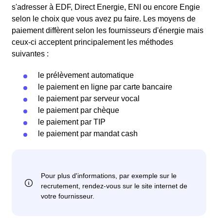
s'adresser à EDF, Direct Energie, ENI ou encore Engie
selon le choix que vous avez pu faire. Les moyens de
paiement diffèrent selon les fournisseurs d'énergie mais
ceux-ci acceptent principalement les méthodes
suivantes :
le prélèvement automatique
le paiement en ligne par carte bancaire
le paiement par serveur vocal
le paiement par chèque
le paiement par TIP
le paiement par mandat cash