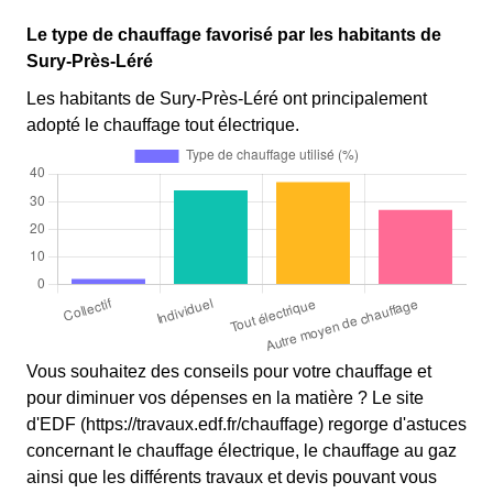
Le type de chauffage favorisé par les habitants de
Sury-Près-Léré
Les habitants de Sury-Près-Léré ont principalement
adopté le chauffage tout électrique.
Vous souhaitez des conseils pour votre chauffage et
pour diminuer vos dépenses en la matière ? Le site
d'EDF (https://travaux.edf.fr/chauffage) regorge d'astuces
concernant le chauffage électrique, le chauffage au gaz
ainsi que les différents travaux et devis pouvant vous