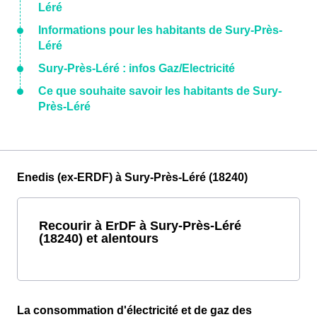
Léré
Informations pour les habitants de Sury-Près-
Léré
Sury-Près-Léré : infos Gaz/Electricité
Ce que souhaite savoir les habitants de Sury-
Près-Léré
Enedis (ex-ERDF) à Sury-Près-Léré (18240)
Recourir à ErDF à Sury-Près-Léré
(18240) et alentours
La consommation d'électricité et de gaz des