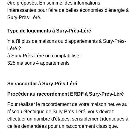
être proposés. En somme, des informations
intéressantes pour faire de belles économies d'énergie à
Sury-Près-Léré.
Type de logements à Sury-Près-Léré
Y a t'il plus de maisons ou d'appartements à Sury-Près-
Léré ?
à Sury-Près-Léré on comptabilise :
325 maisons 4 appartements
Se raccorder à Sury-Près-Léré
Procéder au raccordement ERDF à Sury-Près-Léré
Pour réaliser le raccordement de votre maison neuve au
réseau électrique de Sury-Près-Léré, vous devrez
effectuer un nombre d'étapes, sensiblement identiques à
celles demandées pour un raccordement classique.