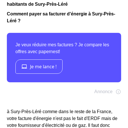
habitants de Sury-Près-Léré
Comment payer sa facturer d'énergie à Sury-Près-
Léré ?
à Sury-Près-Léré comme dans le reste de la France,
votre facture d'énergie n'est pas le fait d'ERDF mais de
votre fournisseur d'électricité ou de gaz. Il faut donc