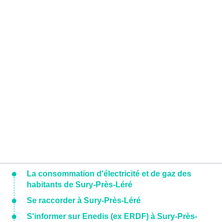
La consommation d'électricité et de gaz des
habitants de Sury-Près-Léré
Se raccorder à Sury-Près-Léré
S'informer sur Enedis (ex ERDF) à Sury-Près-