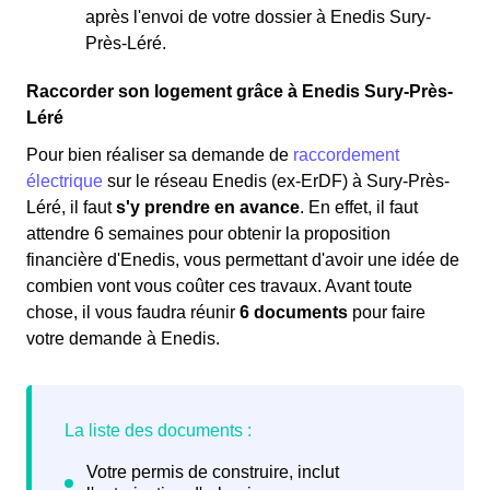
après l'envoi de votre dossier à Enedis Sury-
Près-Léré.
Raccorder son logement grâce à Enedis Sury-Près-
Léré
Pour bien réaliser sa demande de
raccordement
électrique
sur le réseau Enedis (ex-ErDF) à Sury-Près-
Léré, il faut
s'y prendre en avance
. En effet, il faut
attendre 6 semaines pour obtenir la proposition
financière d'Enedis, vous permettant d'avoir une idée de
combien vont vous coûter ces travaux. Avant toute
chose, il vous faudra réunir
6 documents
pour faire
votre demande à Enedis.