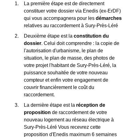
La première étape est de directement
constituer votre dossier via Enedis (ex-ErDF)
qui vous accompagnera pour les
démarches
relatives au raccordement à Sury-Près-Léré
Deuxième étape est la
constitution du
dossier
. Celui doit comprendre : la copie de
l'autorisation d'urbanisme, le plan de
situation, le plan de masse, des photos de
votre projet l'habitant de Sury-Près-Léré, la
puissance souhaitée de votre nouveau
compteur et enfin votre engagement de
couvrir financièrement le coût du
raccordement.
La dernière étape est la
réception de
proposition
de raccordement de votre
nouveau logement au réseau électrique à
Sury-Près-Léré Vous recevrez cette
proposition d'Enedis maximum 6 semaines