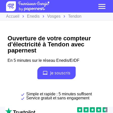
Accueil
Enedis
Vosges
Tendon