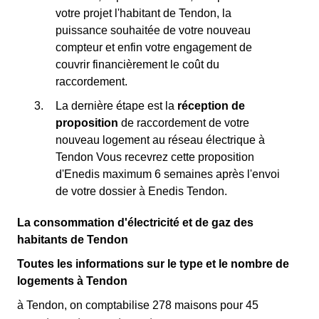
votre projet l'habitant de Tendon, la
puissance souhaitée de votre nouveau
compteur et enfin votre engagement de
couvrir financièrement le coût du
raccordement.
La dernière étape est la
réception de
proposition
de raccordement de votre
nouveau logement au réseau électrique à
Tendon Vous recevrez cette proposition
d'Enedis maximum 6 semaines après l'envoi
de votre dossier à Enedis Tendon.
La consommation d'électricité et de gaz des
habitants de Tendon
Toutes les informations sur le type et le nombre de
logements à Tendon
à Tendon, on comptabilise 278 maisons pour 45