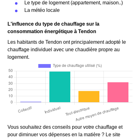
Le type de logement (appartement, maison..)
La météo locale
L'influence du type de chauffage sur la
consommation énergétique à Tendon
Les habitants de Tendon ont principalement adopté le
chauffage individuel avec une chaudière propre au
logement.
Vous souhaitez des conseils pour votre chauffage et
pour diminuer vos dépenses en la matière ? Le site