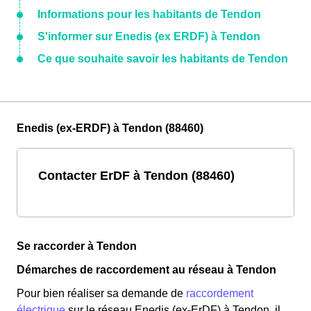
Informations pour les habitants de Tendon
S'informer sur Enedis (ex ERDF) à Tendon
Ce que souhaite savoir les habitants de Tendon
Enedis (ex-ERDF) à Tendon (88460)
Contacter ErDF à Tendon (88460)
Se raccorder à Tendon
Démarches de raccordement au réseau à Tendon
Pour bien réaliser sa demande de
raccordement
électrique
sur le réseau Enedis (ex-ErDF) à Tendon, il