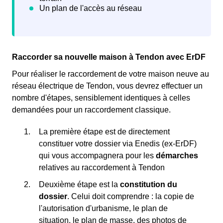
Raccorder sa nouvelle maison à Tendon avec ErDF
Pour réaliser le raccordement de votre maison neuve au
réseau électrique de Tendon, vous devrez effectuer un
nombre d'étapes, sensiblement identiques à celles
demandées pour un raccordement classique.
La première étape est de directement
constituer votre dossier via Enedis (ex-ErDF)
qui vous accompagnera pour les
démarches
relatives au raccordement à Tendon
Deuxième étape est la
constitution du
dossier
. Celui doit comprendre : la copie de
l'autorisation d'urbanisme, le plan de
situation, le plan de masse, des photos de