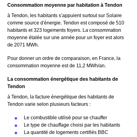
Consommation moyenne par habitation à Tendon
à Tendon, les habitants s'appuient surtout sur Solaire
comme source d'énergie. Tendon est composé de 510
habitants et 323 logements foyers. La consommation
moyenne étalée sur une année pour un foyer est alors
de 2071 MWh.
Pour donner un ordre de comparaison, en France, la
consommation moyenne est de 11,2 MWh/an.
La consommation énergétique des habitants de
Tendon
à Tendon, la facture énergétique des habitants de
Tendon varie selon plusieurs facteurs :
Le combustible utilisé pour se chauffer
Le type de chauffage choisi par les habitants
La quantité de logements certifiés BBC