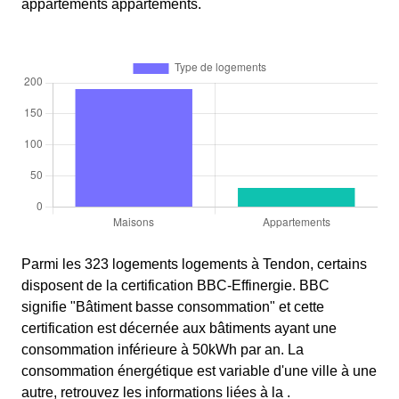
appartements appartements.
Parmi les 323 logements logements à Tendon, certains
disposent de la certification BBC-Effinergie. BBC
signifie "Bâtiment basse consommation" et cette
certification est décernée aux bâtiments ayant une
consommation inférieure à 50kWh par an. La
consommation énergétique est variable d'une ville à une
autre, retrouvez les informations liées à la .