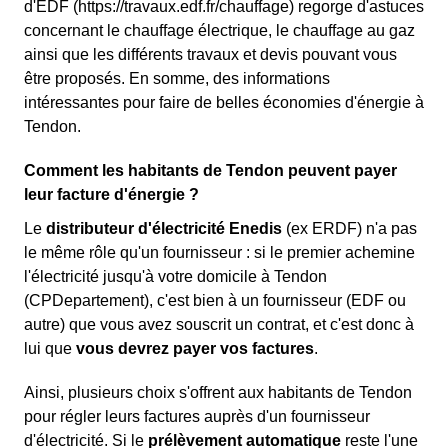
d'EDF (https://travaux.edf.fr/chauffage) regorge d'astuces
concernant le chauffage électrique, le chauffage au gaz
ainsi que les différents travaux et devis pouvant vous
être proposés. En somme, des informations
intéressantes pour faire de belles économies d'énergie à
Tendon.
Comment les habitants de Tendon peuvent payer
leur facture d'énergie ?
Le
distributeur d'électricité Enedis
(ex ERDF) n'a pas
le même rôle qu'un fournisseur : si le premier achemine
l'électricité jusqu'à votre domicile à Tendon
(CPDepartement), c'est bien à un fournisseur (EDF ou
autre) que vous avez souscrit un contrat, et c'est donc à
lui que
vous devrez payer vos factures
.
Ainsi, plusieurs choix s'offrent aux habitants de Tendon
pour régler leurs factures auprès d'un fournisseur
d'électricité. Si le
prélèvement automatique
reste l'une