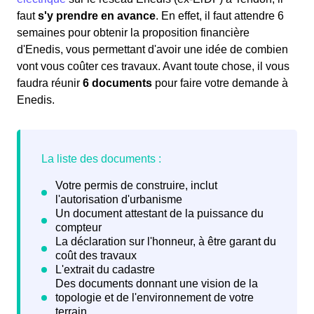
faut
s'y prendre en avance
. En effet, il faut attendre 6
semaines pour obtenir la proposition financière
d'Enedis, vous permettant d'avoir une idée de combien
vont vous coûter ces travaux. Avant toute chose, il vous
faudra réunir
6 documents
pour faire votre demande à
Enedis.