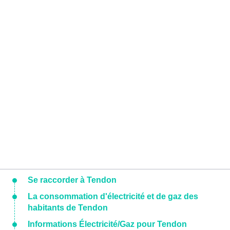
Se raccorder à Tendon
La consommation d'électricité et de gaz des
habitants de Tendon
Informations Électricité/Gaz pour Tendon