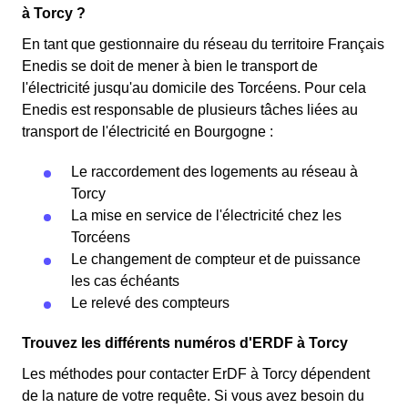
à Torcy ?
En tant que gestionnaire du réseau du territoire Français
Enedis se doit de mener à bien le transport de
l'électricité jusqu'au domicile des Torcéens. Pour cela
Enedis est responsable de plusieurs tâches liées au
transport de l'électricité en Bourgogne :
Le raccordement des logements au réseau à
Torcy
La mise en service de l'électricité chez les
Torcéens
Le changement de compteur et de puissance
les cas échéants
Le relevé des compteurs
Trouvez les différents numéros d'ERDF à Torcy
Les méthodes pour contacter ErDF à Torcy dépendent
de la nature de votre requête. Si vous avez besoin du