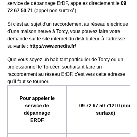
service de dépannage ErDF, appelez directement le
09
72 67 50 71
(appel non surtaxé).
Si c'est au sujet d'un raccordement au réseau électrique
d'une maison neuve à Torcy, vous pouvez faire votre
demande sur le site internet du distributeur, à l'adresse
suivante :
http://www.enedis.fr/
Que vous soyez un habitant particulier de Torcy ou un
professionnel le Torcéen souhaitant faire un
raccordement au réseau ErDF, c'est vers cette adresse
qu'il faut se tourner.
Pour appeler le
service de
09 72 67 50 71210 (non
dépannage
surtaxé)
ERDF