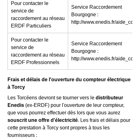
Pour contacter le
Service Raccordement
service de
Bourgogne :
raccordement au réseau
http://www.enedis.fr/aide_conta
ERDF Particuliers
Pour contacter le
Service Raccordement
service de
Bourgogne :
raccordement au réseau
http://www.enedis.fr/aide_conta
ERDF Professionnels
Frais et délais de l'ouverture du compteur électrique
à Torcy
Les Torcéens devront se tourner vers le
distributeur
Enedis
(ex-ERDF) pour l'ouverture de leur compteur,
que vous pourrez effectuer dès lors que vous aurez
souscrit une offre d'électricité
. Les frais et délais pour
cette prestation à Torcy sont propres à tous les
fournisseurs :