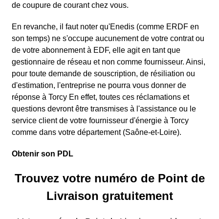
de coupure de courant chez vous.
En revanche, il faut noter qu'Enedis (comme ERDF en
son temps) ne s'occupe aucunement de votre contrat ou
de votre abonnement à EDF, elle agit en tant que
gestionnaire de réseau et non comme fournisseur. Ainsi,
pour toute demande de souscription, de résiliation ou
d'estimation, l'entreprise ne pourra vous donner de
réponse à Torcy En effet, toutes ces réclamations et
questions devront être transmises à l'assistance ou le
service client de votre fournisseur d'énergie à Torcy
comme dans votre département (Saône-et-Loire).
Obtenir son PDL