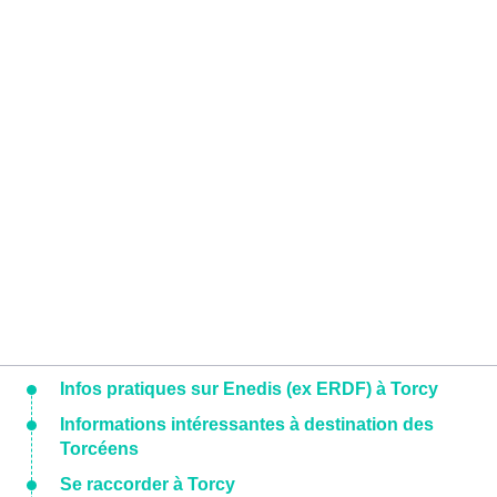
Infos pratiques sur Enedis (ex ERDF) à Torcy
Informations intéressantes à destination des
Torcéens
Se raccorder à Torcy