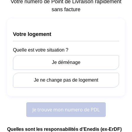
Quelles sont les responsabilités d'Enedis (ex-ErDF)