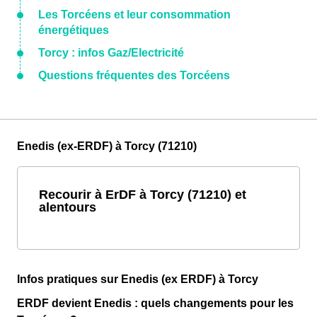
Les Torcéens et leur consommation
énergétiques
Torcy : infos Gaz/Electricité
Questions fréquentes des Torcéens
Enedis (ex-ERDF) à Torcy (71210)
Recourir à ErDF à Torcy (71210) et
alentours
Infos pratiques sur Enedis (ex ERDF) à Torcy
ERDF devient Enedis : quels changements pour les