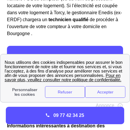
locataire de votre logement). Si l'électricité est coupée
dans votre logement à Torcy, le gestionnaire Enedis (ex-
ERDF) chargera un
technicien qualifié
de procéder à
l'ouverture de votre compteur à votre domicile en
Bourgogne .
09 77 42 34 25
Informations intéressantes à destination des