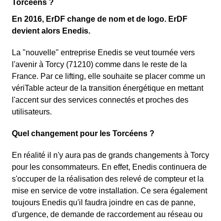
Torcéens ?
En 2016, ErDF change de nom et de logo. ErDF
devient alors Enedis.
La "nouvelle" entreprise Enedis se veut tournée vers
l'avenir à Torcy (71210) comme dans le reste de la
France. Par ce lifting, elle souhaite se placer comme un
vériTable acteur de la transition énergétique en mettant
l'accent sur des services connectés et proches des
utilisateurs.
Quel changement pour les Torcéens ?
En réalité il n'y aura pas de grands changements à Torcy
pour les consommateurs. En effet, Enedis continuera de
s'occuper de la réalisation des relevé de compteur et la
mise en service de votre installation. Ce sera également
toujours Enedis qu'il faudra joindre en cas de panne,
d'urgence, de demande de raccordement au réseau ou