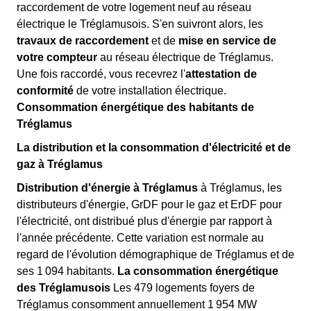
raccordement de votre logement neuf au réseau
électrique le Tréglamusois. S'en suivront alors, les
travaux de raccordement
et de
mise en service de
votre compteur
au réseau électrique de Tréglamus.
Une fois raccordé, vous recevrez l'
attestation de
conformité
de votre installation électrique.
Consommation énergétique des habitants de
Tréglamus
La distribution et la consommation d'électricité et de
gaz à Tréglamus
Distribution d'énergie à Tréglamus
à Tréglamus, les
distributeurs d'énergie, GrDF pour le gaz et ErDF pour
l'électricité, ont distribué plus d'énergie par rapport à
l'année précédente. Cette variation est normale au
regard de l'évolution démographique de Tréglamus et de
ses 1 094 habitants.
La consommation énergétique
des Tréglamusois
Les 479 logements foyers de
Tréglamus consomment annuellement 1 954 MW