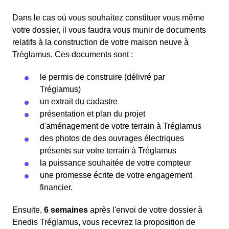
Dans le cas où vous souhaitez constituer vous même
votre dossier, il vous faudra vous munir de documents
relatifs à la construction de votre maison neuve à
Tréglamus. Ces documents sont :
le permis de construire (délivré par
Tréglamus)
un extrait du cadastre
présentation et plan du projet
d'aménagement de votre terrain à Tréglamus
des photos de des ouvrages électriques
présents sur votre terrain à Tréglamus
la puissance souhaitée de votre compteur
une promesse écrite de votre engagement
financier.
Ensuite,
6 semaines
après l'envoi de votre dossier à
Enedis Tréglamus, vous recevrez la proposition de