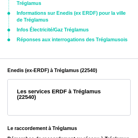
Tréglamus
Informations sur Enedis (ex ERDF) pour la ville
de Tréglamus
Infos Électricité/Gaz Tréglamus
Réponses aux interrogations des Tréglamusois
Enedis (ex-ERDF) à Tréglamus (22540)
Les services ERDF à Tréglamus
(22540)
Le raccordement à Tréglamus