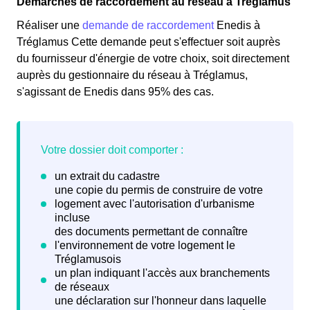
Démarches de raccordement au réseau à Tréglamus
Réaliser une
demande de raccordement
Enedis à
Tréglamus Cette demande peut s'effectuer soit auprès
du fournisseur d'énergie de votre choix, soit directement
auprès du gestionnaire du réseau à Tréglamus,
s'agissant de Enedis dans 95% des cas.