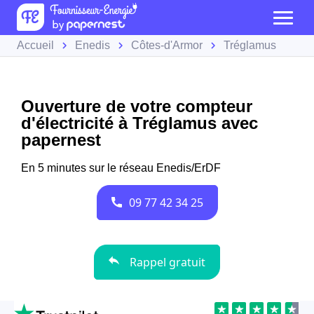
Accueil
Enedis
Côtes-d'Armor
Tréglamus