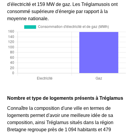
d'électricité et 159 MW de gaz. Les Tréglamusois ont
consommé supérieure d'énergie par rapport à la
moyenne nationale.
Nombre et type de logements présents à Tréglamus
Connaître la composition d'une ville en termes de
logements permet d'avoir une meilleure idée de sa
composition, ainsi Tréglamus situés dans la région
Bretagne regroupe près de 1 094 habitants et 479