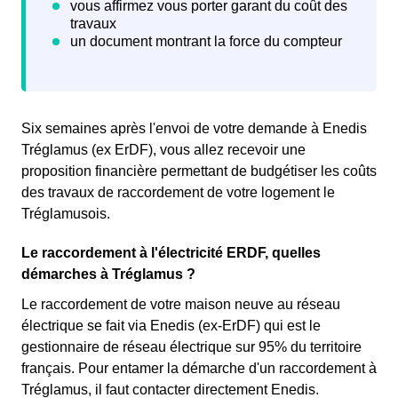
Six semaines après l'envoi de votre demande à Enedis
Tréglamus (ex ErDF), vous allez recevoir une
proposition financière permettant de budgétiser les coûts
des travaux de raccordement de votre logement le
Tréglamusois.
Le raccordement à l'électricité ERDF, quelles
démarches à Tréglamus ?
Le raccordement de votre maison neuve au réseau
électrique se fait via Enedis (ex-ErDF) qui est le
gestionnaire de réseau électrique sur 95% du territoire
français. Pour entamer la démarche d'un raccordement à
Tréglamus, il faut contacter directement Enedis.