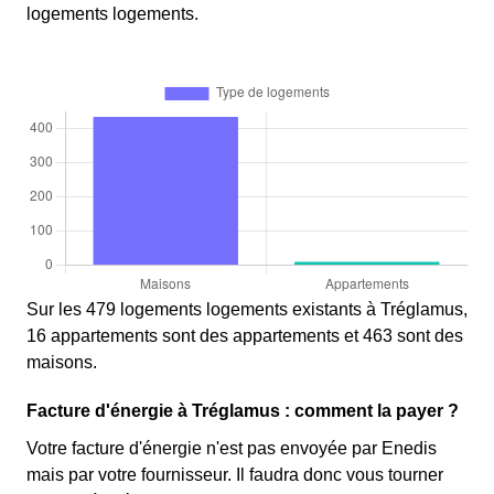
logements logements.
Sur les 479 logements logements existants à Tréglamus,
16 appartements sont des appartements et 463 sont des
maisons.
Facture d'énergie à Tréglamus : comment la payer ?
Votre facture d'énergie n'est pas envoyée par Enedis
mais par votre fournisseur. Il faudra donc vous tourner