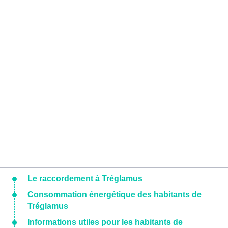
Le raccordement à Tréglamus
Consommation énergétique des habitants de
Tréglamus
Informations utiles pour les habitants de