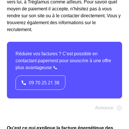
vers lui, à Tréglamus comme ailleurs. Pour savoir quel
moyen de paiement il accepte, n'hésitez pas à vous
rendre sur son site ou à le contacter directement. Vous y
trouverez également des informations sur le
recrutement.
Qu'est ce qui explique la facture énergétique des