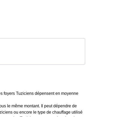
Ces foyers Tuziciens dépensent en moyenne
ous le même montant. Il peut dépendre de
ziciens ou encore le type de chauffage utilisé