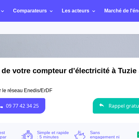
Comparateurs
Les acteurs
Marché de l'én