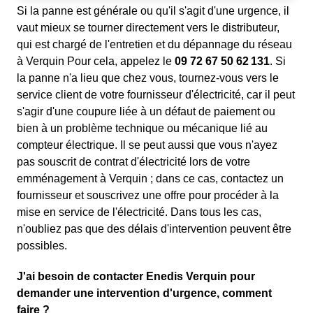
Si la panne est générale ou qu'il s'agit d'une urgence, il
vaut mieux se tourner directement vers le distributeur,
qui est chargé de l'entretien et du dépannage du réseau
à Verquin Pour cela, appelez le
09 72 67 50 62 131
. Si
la panne n'a lieu que chez vous, tournez-vous vers le
service client de votre fournisseur d'électricité, car il peut
s'agir d'une coupure liée à un défaut de paiement ou
bien à un problème technique ou mécanique lié au
compteur électrique. Il se peut aussi que vous n'ayez
pas souscrit de contrat d'électricité lors de votre
emménagement à Verquin ; dans ce cas, contactez un
fournisseur et souscrivez une offre pour procéder à la
mise en service de l'électricité. Dans tous les cas,
n'oubliez pas que des délais d'intervention peuvent être
possibles.
J'ai besoin de contacter Enedis Verquin pour
demander une intervention d'urgence, comment
faire ?