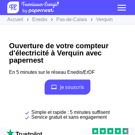
Accueil
Enedis
Pas-de-Calais
Verquin