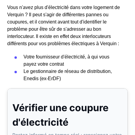
Vous n'avez plus d'électricité dans votre logement de
Verquin ? Il peut s'agir de différentes pannes ou
coupures, et il convient avant tout d'identifier le
problème pour être sûr de s'adresser au bon
interlocuteur. Il existe en effet deux interlocuteurs
différents pour vos problèmes électriques à Verquin :
Votre fournisseur d'électricité, à qui vous
payez votre contrat
Le gestionnaire de réseau de distribution,
Enedis (ex-ErDF)