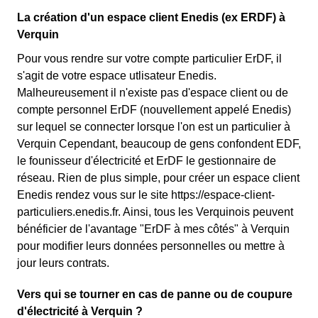
La création d'un espace client Enedis (ex ERDF) à
Verquin
Pour vous rendre sur votre compte particulier ErDF, il
s'agit de votre espace utlisateur Enedis.
Malheureusement il n'existe pas d'espace client ou de
compte personnel ErDF (nouvellement appelé Enedis)
sur lequel se connecter lorsque l'on est un particulier à
Verquin Cependant, beaucoup de gens confondent EDF,
le founisseur d'électricité et ErDF le gestionnaire de
réseau. Rien de plus simple, pour créer un espace client
Enedis rendez vous sur le site https://espace-client-
particuliers.enedis.fr. Ainsi, tous les Verquinois peuvent
bénéficier de l'avantage "ErDF à mes côtés" à Verquin
pour modifier leurs données personnelles ou mettre à
jour leurs contrats.
Vers qui se tourner en cas de panne ou de coupure
d'électricité à Verquin ?