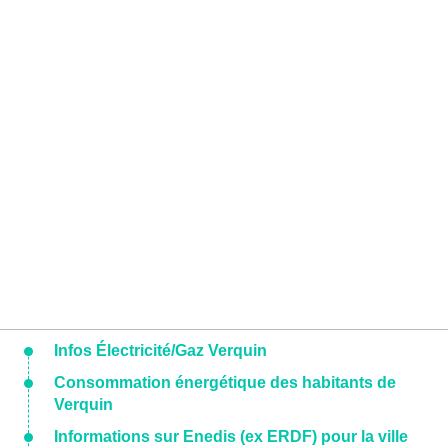
Infos Électricité/Gaz Verquin
Consommation énergétique des habitants de
Verquin
Informations sur Enedis (ex ERDF) pour la ville