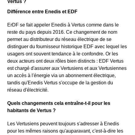
Vertus ?
Différence entre Enedis et EDF
ErDF se fait appeler Enedis à Vertus comme dans le
reste du pays depuis 2016. Ce changement de nom
permet au distributeur du réseau électrique de se
distinguer du fournisseur historique EDF avec lequel les
usagers ont souvent tendance à le confondre. Or les
deux acteurs ont deux rôles bien distincts : EDF Vertus
est chargé d'assurer aux Vertusiens et aux Vertusiennes
un accès à l'énergie via un abonnement électrique,
tandis qu'Enedis Vertus s'occupe de la gestion du
réseau d'électricité.
Quels changements cela entraîne-t-il pour les
habitants de Vertus ?
Les Vertusiens peuvent toujours s'adresser à Enedis
pour les mêmes raisons qu'auparavant, c'est-à-dire les