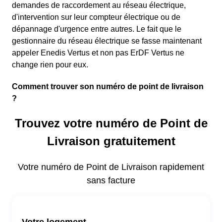
demandes de raccordement au réseau électrique,
d'intervention sur leur compteur électrique ou de
dépannage d'urgence entre autres. Le fait que le
gestionnaire du réseau électrique se fasse maintenant
appeler Enedis Vertus et non pas ErDF Vertus ne
change rien pour eux.
Comment trouver son numéro de point de livraison
?