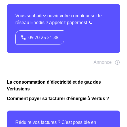
La consommation d'électricité et de gaz des
Vertusiens
Comment payer sa facturer d'énergie à Vertus ?