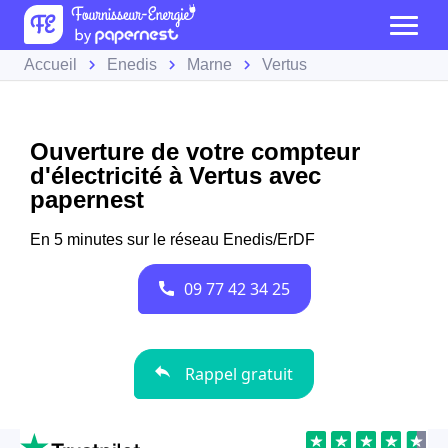
Accueil
Enedis
Marne
Vertus