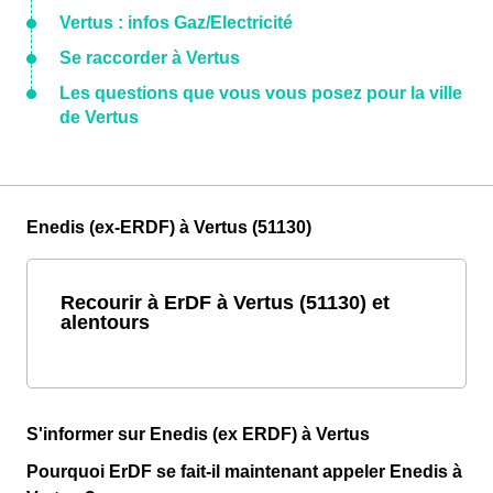
Vertus : infos Gaz/Electricité
Se raccorder à Vertus
Les questions que vous vous posez pour la ville
de Vertus
Enedis (ex-ERDF) à Vertus (51130)
Recourir à ErDF à Vertus (51130) et
alentours
S'informer sur Enedis (ex ERDF) à Vertus
Pourquoi ErDF se fait-il maintenant appeler Enedis à