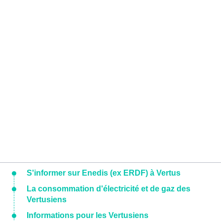
S'informer sur Enedis (ex ERDF) à Vertus
La consommation d'électricité et de gaz des
Vertusiens
Informations pour les Vertusiens