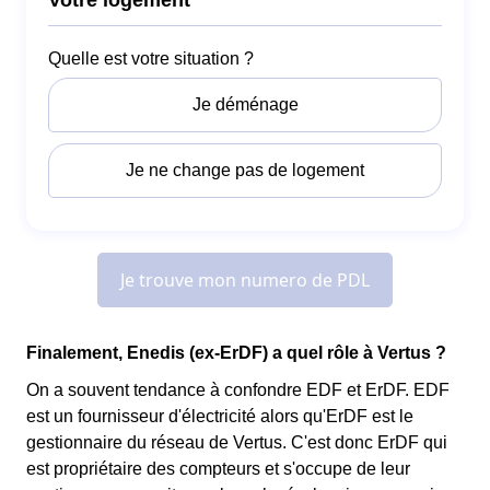
Finalement, Enedis (ex-ErDF) a quel rôle à Vertus ?
On a souvent tendance à confondre EDF et ErDF. EDF
est un fournisseur d'électricité alors qu'ErDF est le
gestionnaire du réseau de Vertus. C'est donc ErDF qui
est propriétaire des compteurs et s'occupe de leur