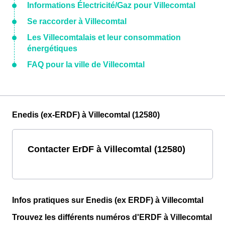
Informations Électricité/Gaz pour Villecomtal
Se raccorder à Villecomtal
Les Villecomtalais et leur consommation
énergétiques
FAQ pour la ville de Villecomtal
Enedis (ex-ERDF) à Villecomtal (12580)
Contacter ErDF à Villecomtal (12580)
Infos pratiques sur Enedis (ex ERDF) à Villecomtal
Trouvez les différents numéros d'ERDF à Villecomtal