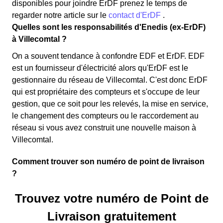
disponibles pour joindre ErDF prenez le temps de
regarder notre article sur le
contact d'ErDF
.
Quelles sont les responsabilités d'Enedis (ex-ErDF)
à Villecomtal ?
On a souvent tendance à confondre EDF et ErDF. EDF
est un fournisseur d'électricité alors qu'ErDF est le
gestionnaire du réseau de Villecomtal. C'est donc ErDF
qui est propriétaire des compteurs et s'occupe de leur
gestion, que ce soit pour les relevés, la mise en service,
le changement des compteurs ou le raccordement au
réseau si vous avez construit une nouvelle maison à
Villecomtal.
Comment trouver son numéro de point de livraison
?