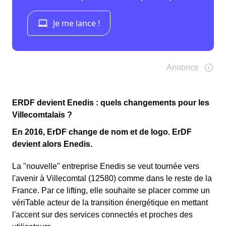
ERDF devient Enedis : quels changements pour les
Villecomtalais ?
En 2016, ErDF change de nom et de logo. ErDF
devient alors Enedis.
La "nouvelle" entreprise Enedis se veut tournée vers
l'avenir à Villecomtal (12580) comme dans le reste de la
France. Par ce lifting, elle souhaite se placer comme un
vériTable acteur de la transition énergétique en mettant
l'accent sur des services connectés et proches des