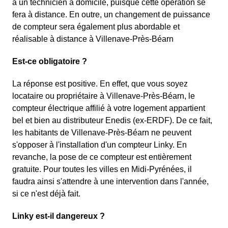
à un technicien à domicile, puisque cette opération se
fera à distance. En outre, un changement de puissance
de compteur sera également plus abordable et
réalisable à distance à Villenave-Près-Béarn
Est-ce obligatoire ?
La réponse est positive. En effet, que vous soyez
locataire ou propriétaire à Villenave-Près-Béarn, le
compteur électrique affilié à votre logement appartient
bel et bien au distributeur Enedis (ex-ERDF). De ce fait,
les habitants de Villenave-Près-Béarn ne peuvent
s'opposer à l'installation d'un compteur Linky. En
revanche, la pose de ce compteur est entièrement
gratuite. Pour toutes les villes en Midi-Pyrénées, il
faudra ainsi s'attendre à une intervention dans l'année,
si ce n'est déjà fait.
Linky est-il dangereux ?