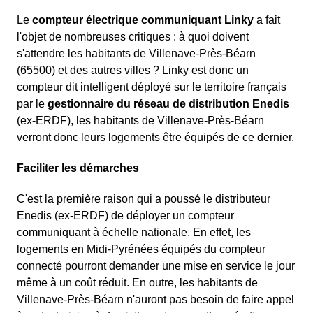
Le
compteur électrique communiquant Linky
a fait
l'objet de nombreuses critiques : à quoi doivent
s'attendre les habitants de Villenave-Près-Béarn
(65500) et des autres villes ? Linky est donc un
compteur dit intelligent déployé sur le territoire français
par le
gestionnaire du réseau de distribution Enedis
(ex-ERDF), les habitants de Villenave-Près-Béarn
verront donc leurs logements être équipés de ce dernier.
Faciliter les démarches
C'est la première raison qui a poussé le distributeur
Enedis (ex-ERDF) de déployer un compteur
communiquant à échelle nationale. En effet, les
logements en Midi-Pyrénées équipés du compteur
connecté pourront demander une mise en service le jour
même à un coût réduit. En outre, les habitants de
Villenave-Près-Béarn n'auront pas besoin de faire appel