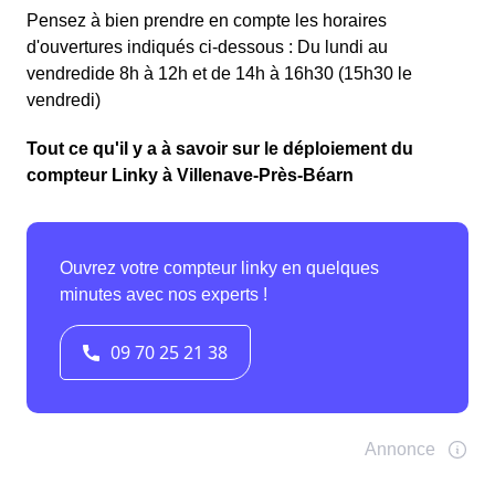
Pensez à bien prendre en compte les horaires
d'ouvertures indiqués ci-dessous : Du lundi au
vendredide 8h à 12h et de 14h à 16h30 (15h30 le
vendredi)
Tout ce qu'il y a à savoir sur le déploiement du
compteur Linky à Villenave-Près-Béarn