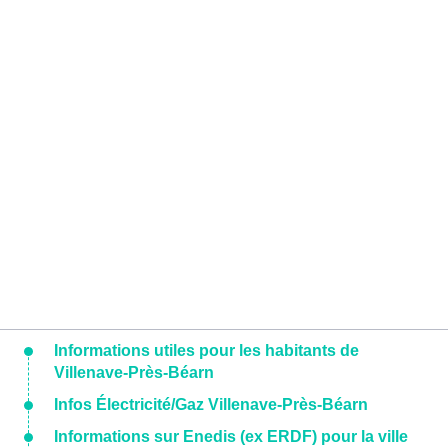
Informations utiles pour les habitants de
Villenave-Près-Béarn
Infos Électricité/Gaz Villenave-Près-Béarn
Informations sur Enedis (ex ERDF) pour la ville