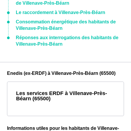
de Villenave-Près-Béarn
Le raccordement à Villenave-Près-Béarn
Consommation énergétique des habitants de
Villenave-Près-Béarn
Réponses aux interrogations des habitants de
Villenave-Près-Béarn
Enedis (ex-ERDF) à Villenave-Près-Béarn (65500)
Les services ERDF à Villenave-Près-
Béarn (65500)
Informations utiles pour les habitants de Villenave-