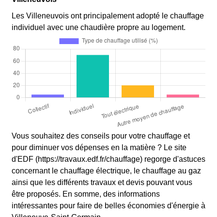
Les Villeneuvois ont principalement adopté le chauffage
individuel avec une chaudière propre au logement.
Vous souhaitez des conseils pour votre chauffage et
pour diminuer vos dépenses en la matière ? Le site
d'EDF (https://travaux.edf.fr/chauffage) regorge d'astuces
concernant le chauffage électrique, le chauffage au gaz
ainsi que les différents travaux et devis pouvant vous
être proposés. En somme, des informations
intéressantes pour faire de belles économies d'énergie à