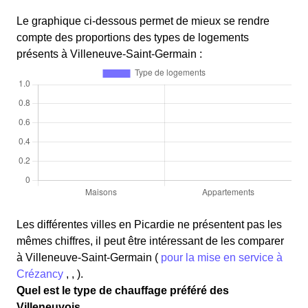
Le graphique ci-dessous permet de mieux se rendre
compte des proportions des types de logements
présents à Villeneuve-Saint-Germain :
Les différentes villes en Picardie ne présentent pas les
mêmes chiffres, il peut être intéressant de les comparer
à Villeneuve-Saint-Germain (
pour la mise en service à
Crézancy
, , ).
Quel est le type de chauffage préféré des
Villeneuvois