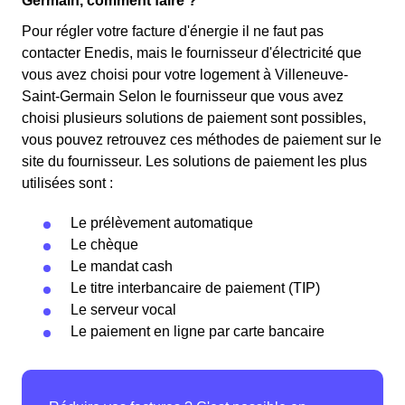
Germain, comment faire ?
Pour régler votre facture d'énergie il ne faut pas
contacter Enedis, mais le fournisseur d'électricité que
vous avez choisi pour votre logement à Villeneuve-
Saint-Germain Selon le fournisseur que vous avez
choisi plusieurs solutions de paiement sont possibles,
vous pouvez retrouvez ces méthodes de paiement sur le
site du fournisseur. Les solutions de paiement les plus
utilisées sont :
Le prélèvement automatique
Le chèque
Le mandat cash
Le titre interbancaire de paiement (TIP)
Le serveur vocal
Le paiement en ligne par carte bancaire