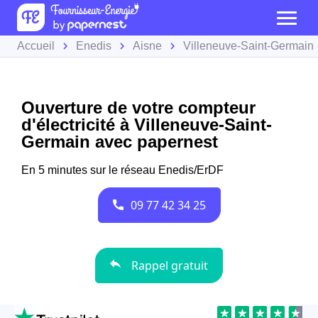
Accueil
Enedis
Aisne
Villeneuve-Saint-Germain