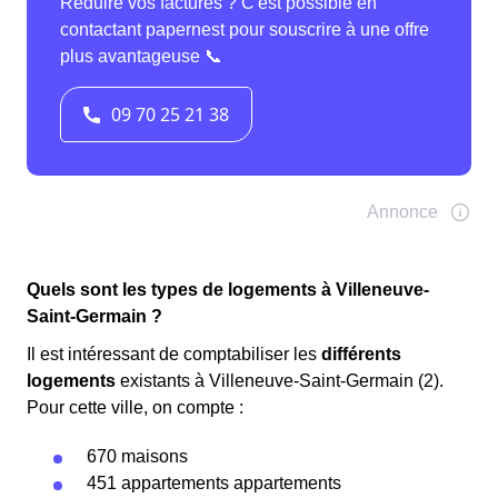
Quels sont les types de logements à Villeneuve-
Saint-Germain ?
Il est intéressant de comptabiliser les
différents
logements
existants à Villeneuve-Saint-Germain (2).
Pour cette ville, on compte :
670 maisons
451 appartements appartements