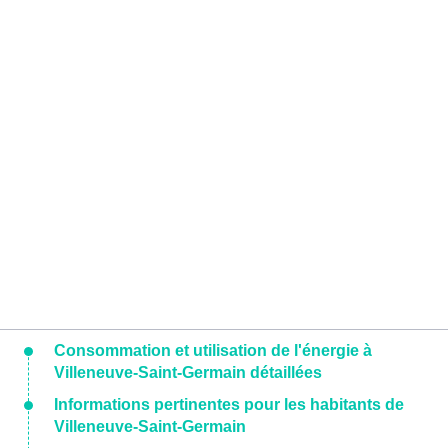
Consommation et utilisation de l'énergie à
Villeneuve-Saint-Germain détaillées
Informations pertinentes pour les habitants de
Villeneuve-Saint-Germain