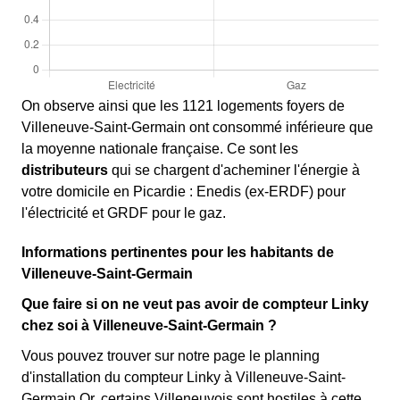
On observe ainsi que les 1121 logements foyers de
Villeneuve-Saint-Germain ont consommé inférieure que
la moyenne nationale française. Ce sont les
distributeurs
qui se chargent d'acheminer l'énergie à
votre domicile en Picardie : Enedis (ex-ERDF) pour
l'électricité et GRDF pour le gaz.
Informations pertinentes pour les habitants de
Villeneuve-Saint-Germain
Que faire si on ne veut pas avoir de compteur Linky
chez soi à Villeneuve-Saint-Germain ?
Vous pouvez trouver sur notre page le planning
d'installation du compteur Linky à Villeneuve-Saint-
Germain Or, certains Villeneuvois sont hostiles à cette