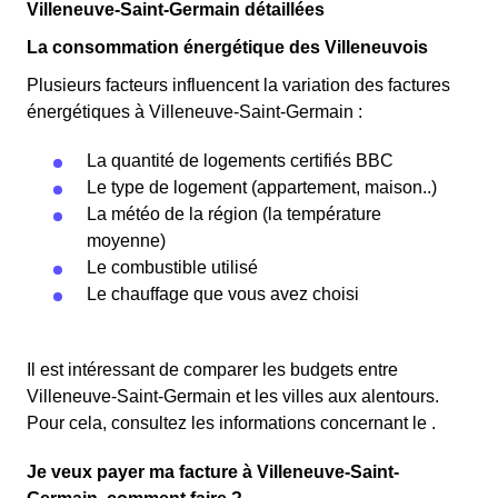
Villeneuve-Saint-Germain détaillées
La consommation énergétique des Villeneuvois
Plusieurs facteurs influencent la variation des factures
énergétiques à Villeneuve-Saint-Germain :
La quantité de logements certifiés BBC
Le type de logement (appartement, maison..)
La météo de la région (la température
moyenne)
Le combustible utilisé
Le chauffage que vous avez choisi
Il est intéressant de comparer les budgets entre
Villeneuve-Saint-Germain et les villes aux alentours.
Pour cela, consultez les informations concernant le .
Je veux payer ma facture à Villeneuve-Saint-