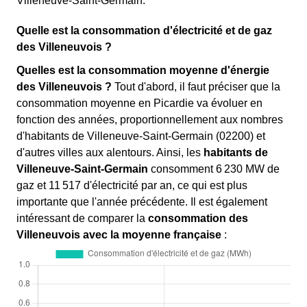
Villeneuve-Saint-Germain.
Quelle est la consommation d'électricité et de gaz
des Villeneuvois ?
Quelles est la consommation moyenne d'énergie
des Villeneuvois ?
Tout d'abord, il faut préciser que la
consommation moyenne en Picardie va évoluer en
fonction des années, proportionnellement aux nombres
d'habitants de Villeneuve-Saint-Germain (02200) et
d'autres villes aux alentours. Ainsi, les
habitants de
Villeneuve-Saint-Germain
consomment 6 230 MW de
gaz et 11 517 d'électricité par an, ce qui est plus
importante que l'année précédente. Il est également
intéressant de comparer la
consommation des
Villeneuvois avec la moyenne française
: