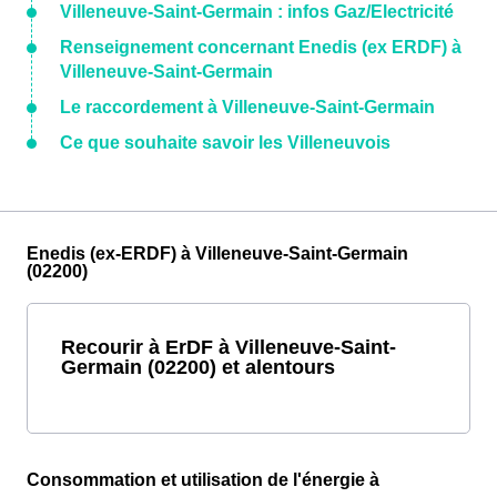
Villeneuve-Saint-Germain : infos Gaz/Electricité
Renseignement concernant Enedis (ex ERDF) à
Villeneuve-Saint-Germain
Le raccordement à Villeneuve-Saint-Germain
Ce que souhaite savoir les Villeneuvois
Enedis (ex-ERDF) à Villeneuve-Saint-Germain
(02200)
Recourir à ErDF à Villeneuve-Saint-
Germain (02200) et alentours
Consommation et utilisation de l'énergie à