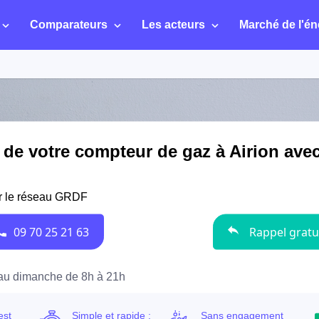
Comparateurs
Les acteurs
Marché de l'én