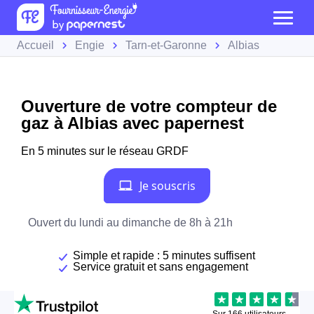
Accueil
Engie
Tarn-et-Garonne
Albias