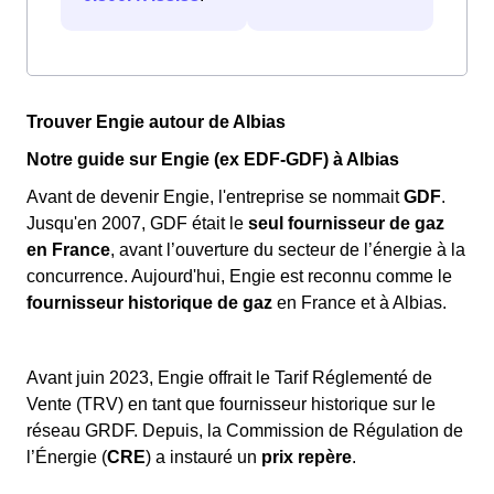
Trouver Engie autour de Albias
Notre guide sur Engie (ex EDF-GDF) à Albias
Avant de devenir Engie, l'entreprise se nommait
GDF
.
Jusqu'en 2007, GDF était le
seul fournisseur de gaz
en France
, avant l’ouverture du secteur de l’énergie à la
concurrence. Aujourd'hui, Engie est reconnu comme le
fournisseur historique de gaz
en France et à Albias.
Avant juin 2023, Engie offrait le Tarif Réglementé de
Vente (TRV) en tant que fournisseur historique sur le
réseau GRDF. Depuis, la Commission de Régulation de
l’Énergie (
CRE
) a instauré un
prix repère
.