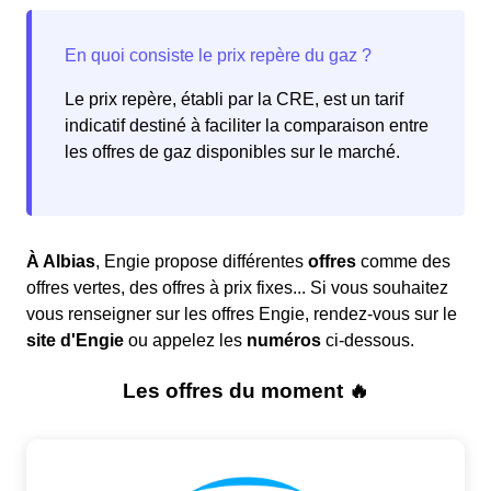
Le prix repère, établi par la CRE, est un tarif
indicatif destiné à faciliter la comparaison entre
les offres de gaz disponibles sur le marché.
À Albias
, Engie propose différentes
offres
comme des
offres vertes, des offres à prix fixes... Si vous souhaitez
vous renseigner sur les offres Engie, rendez-vous sur le
site d'Engie
ou appelez les
numéros
ci-dessous.