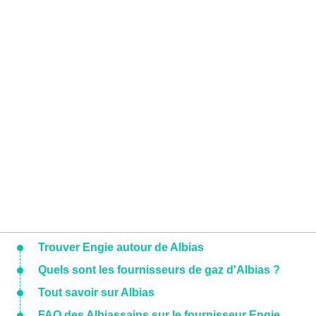
Trouver Engie autour de Albias
Quels sont les fournisseurs de gaz d'Albias ?
Tout savoir sur Albias
FAQ des Albiassains sur le fournisseur Engie