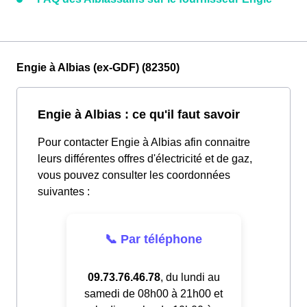
Engie à Albias (ex-GDF) (82350)
Engie à Albias : ce qu'il faut savoir
Pour contacter Engie à Albias afin connaitre
leurs différentes offres d'électricité et de gaz,
vous pouvez consulter les coordonnées
suivantes :
📞 Par téléphone
09.73.76.46.78
, du lundi au
samedi de 08h00 à 21h00 et