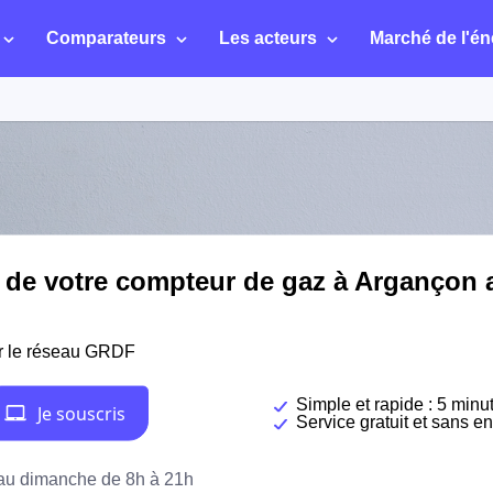
Comparateurs
Les acteurs
Marché de l'én