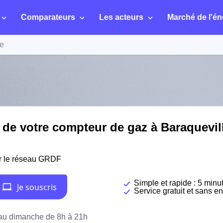
Comparateurs
Les acteurs
Marché de l'én
le