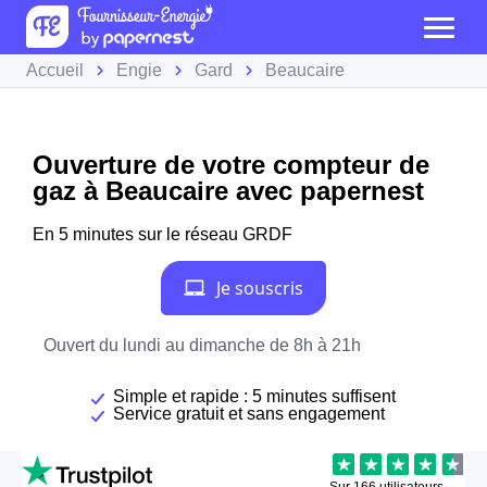
Accueil
Engie
Gard
Beaucaire