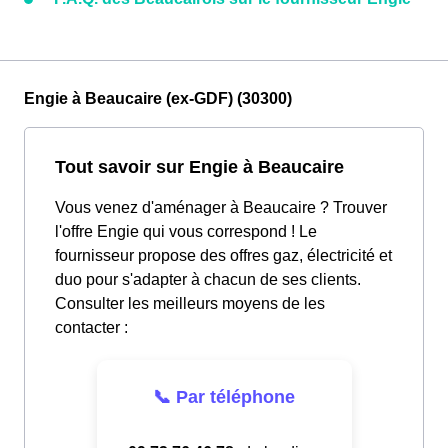
Engie à Beaucaire (ex-GDF) (30300)
Tout savoir sur Engie à Beaucaire
Vous venez d'aménager à Beaucaire ? Trouver
l'offre Engie qui vous correspond ! Le
fournisseur propose des offres gaz, électricité et
duo pour s'adapter à chacun de ses clients.
Consulter les meilleurs moyens de les
contacter :
📞 Par téléphone