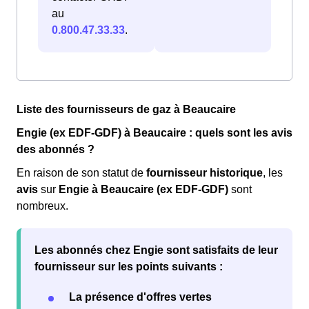
au
0.800.47.33.33
.
Liste des fournisseurs de gaz à Beaucaire
Engie (ex EDF-GDF) à Beaucaire : quels sont les avis
des abonnés ?
En raison de son statut de
fournisseur historique
, les
avis
sur
Engie à Beaucaire (ex EDF-GDF)
sont
nombreux.
Les abonnés chez Engie sont
satisfaits
de leur
fournisseur sur les points suivants :
La présence d'offres vertes