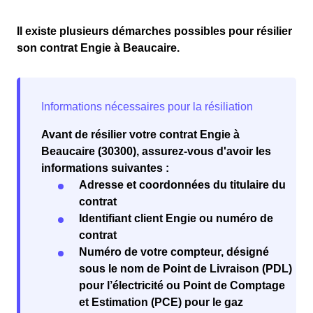
Il existe plusieurs démarches possibles pour résilier
son contrat Engie à Beaucaire.
Avant de résilier votre contrat Engie à
Beaucaire (30300), assurez-vous d'avoir les
informations suivantes :
Adresse et coordonnées du titulaire du
contrat
Identifiant client Engie ou numéro de
contrat
Numéro de votre compteur, désigné
sous le nom de Point de Livraison (PDL)
pour l’électricité ou Point de Comptage
et Estimation (PCE) pour le gaz