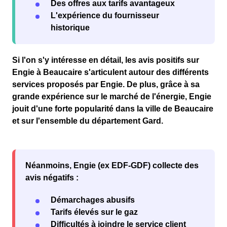
Des offres aux tarifs avantageux
L'expérience du fournisseur
historique
Si l'on s'y intéresse en détail, les avis
positifs
sur
Engie à Beaucaire s'articulent autour des différents
services proposés par Engie. De plus, grâce à sa
grande expérience sur le marché de l'
énergie
, Engie
jouit d'une forte
popularité
dans la
ville de Beaucaire
et sur l'ensemble du département
Gard
.
Néanmoins, Engie (ex EDF-GDF) collecte des
avis négatifs :
Démarchages abusifs
Tarifs élevés sur le gaz
Difficultés à joindre le service client