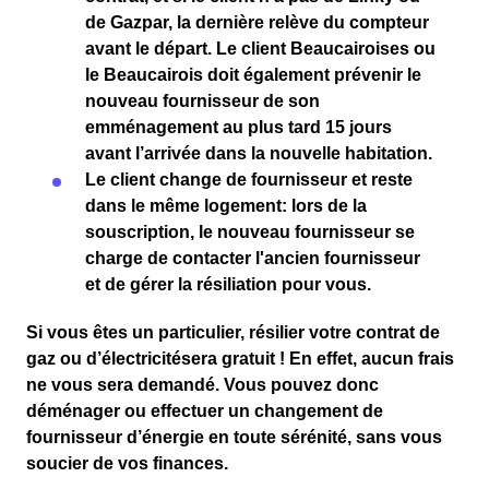
de
Gazpar
, la
dernière relève du compteur
avant le départ. Le client
Beaucairoises ou
le Beaucairois
doit également prévenir le
nouveau fournisseur
de son
emménagement
au plus tard
15 jours
avant l’arrivée dans la nouvelle habitation.
Le client change de fournisseur et reste
dans le même logement
: lors de la
souscription, le nouveau fournisseur se
charge de contacter l'ancien fournisseur
et de gérer la résiliation pour vous.
Si vous êtes un particulier,
résilier votre contrat de
gaz
ou
d’électricité
sera
gratuit
! En effet, aucun frais
ne vous sera demandé. Vous pouvez donc
déménager ou effectuer un changement de
fournisseur d’énergie en toute sérénité, sans vous
soucier de vos finances.