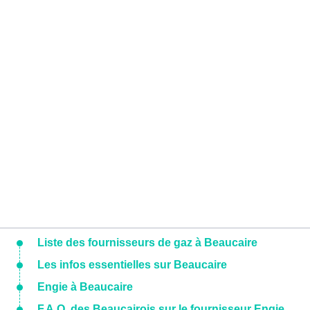
Liste des fournisseurs de gaz à Beaucaire
Les infos essentielles sur Beaucaire
Engie à Beaucaire
F.A.Q. des Beaucairois sur le fournisseur Engie