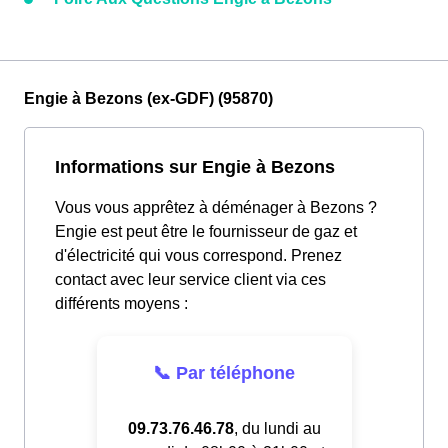
Engie à Bezons (ex-GDF) (95870)
Informations sur Engie à Bezons
Vous vous apprêtez à déménager à Bezons ?
Engie est peut être le fournisseur de gaz et
d'électricité qui vous correspond. Prenez
contact avec leur service client via ces
différents moyens :
📞 Par téléphone
09.73.76.46.78
, du lundi au