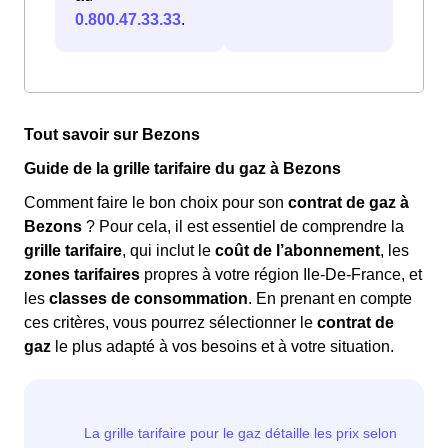
0.800.47.33.33
.
Tout savoir sur Bezons
Guide de la grille tarifaire du gaz à Bezons
Comment faire le bon choix pour son
contrat de gaz à
Bezons
? Pour cela, il est essentiel de comprendre la
grille tarifaire
, qui inclut le
coût de l’abonnement
, les
zones tarifaires
propres à votre région Ile-De-France, et
les
classes de consommation
. En prenant en compte
ces critères, vous pourrez sélectionner le
contrat de
gaz
le plus adapté à vos besoins et à votre situation.