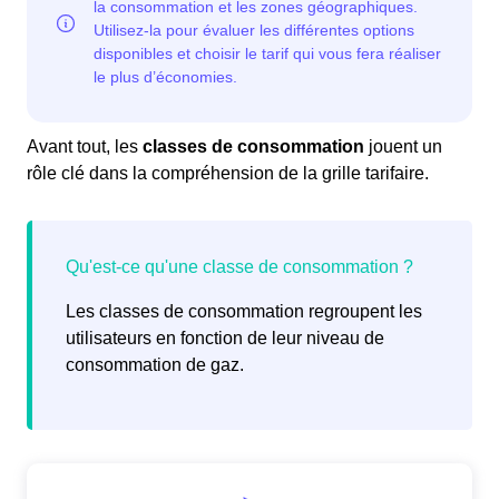
Avant tout, les
classes de consommation
jouent un
rôle clé dans la compréhension de la grille tarifaire.
Les classes de consommation regroupent les
utilisateurs en fonction de leur niveau de
consommation de gaz.