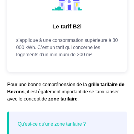
Pour une bonne compréhension de la
grille tarifaire de
Bezons
, il est également important de se familiariser
avec le concept de
zone tarifaire
.