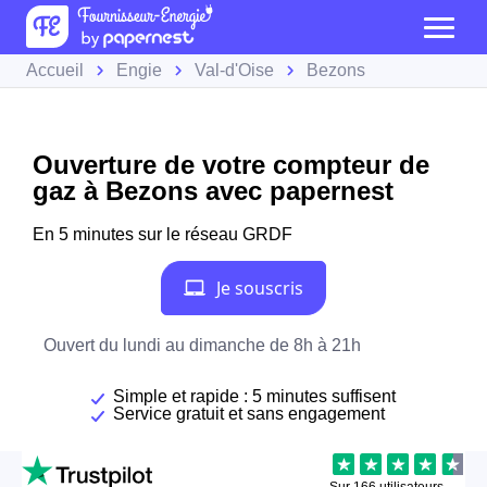
Accueil
Engie
Val-d'Oise
Bezons