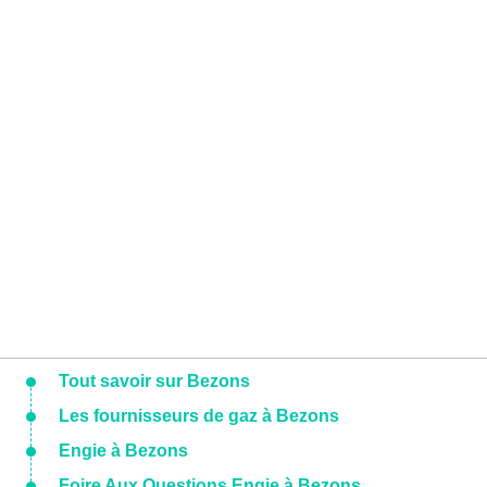
Tout savoir sur Bezons
Les fournisseurs de gaz à Bezons
Engie à Bezons
Foire Aux Questions Engie à Bezons