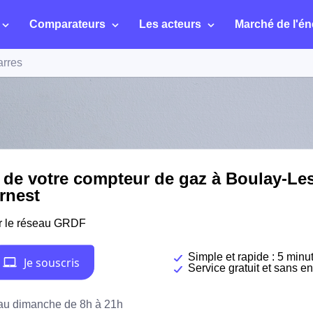
Comparateurs
Les acteurs
Marché de l'én
arres