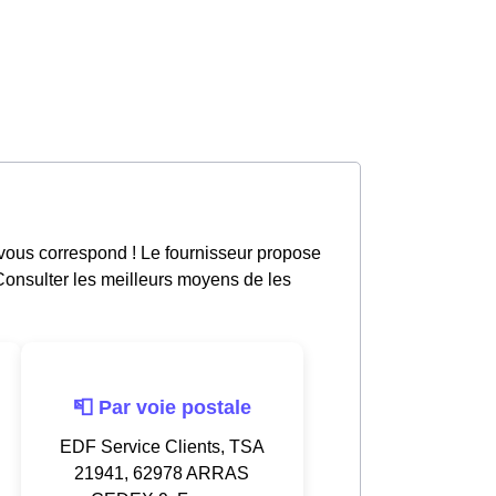
vous correspond ! Le fournisseur propose
 Consulter les meilleurs moyens de les
📮 Par voie postale
EDF Service Clients, TSA
21941, 62978 ARRAS