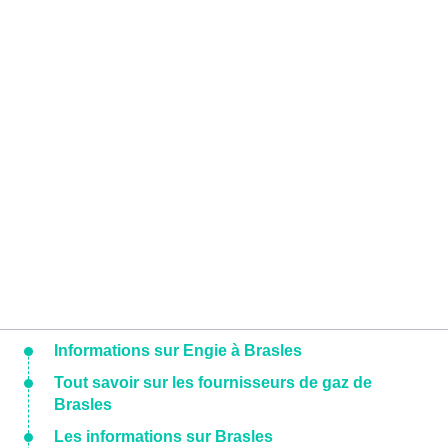
Informations sur Engie à Brasles
Tout savoir sur les fournisseurs de gaz de
Brasles
Les informations sur Brasles