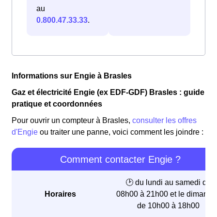
au
0.800.47.33.33
.
Informations sur Engie à Brasles
Gaz et électricité Engie (ex EDF-GDF) Brasles : guide
pratique et coordonnées
Pour ouvrir un compteur à Brasles,
consulter les offres
d'Engie
ou traiter une panne, voici comment les joindre :
Comment contacter Engie ?
🕑 du lundi au samedi de
Horaires
08h00 à 21h00 et le dimanch
de 10h00 à 18h00