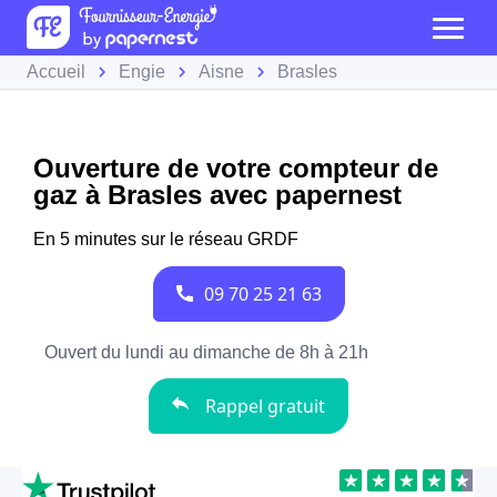
Accueil
Engie
Aisne
Brasles