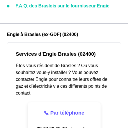
F.A.Q. des Braslois sur le fournisseur Engie
Engie à Brasles (ex-GDF) (02400)
Services d'Engie Brasles (02400)
Êtes-vous résident de Brasles ? Ou vous
souhaitez vous-y installer ? Vous pouvez
contacter Engie pour connaitre leurs offres de
gaz et d'électricité via ces différents points de
contact :
📞 Par téléphone