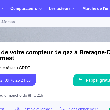
Comparateurs
Les acteurs
Marché de l'én
e-Marsan