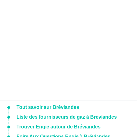
Tout savoir sur Bréviandes
Liste des fournisseurs de gaz à Bréviandes
Trouver Engie autour de Bréviandes
Foire Aux Questions Engie à Bréviandes