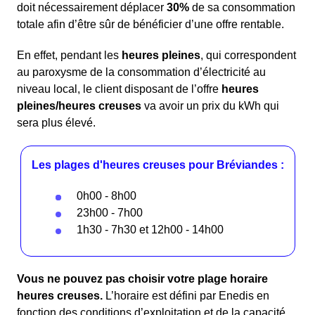
doit nécessairement déplacer
30%
de sa consommation
totale afin d’être sûr de bénéficier d’une offre rentable.
En effet, pendant les
heures pleines
, qui correspondent
au paroxysme de la consommation d’électricité au
niveau local, le client disposant de l’offre
heures
pleines/heures creuses
va avoir un prix du kWh qui
sera plus élevé.
Les plages d'heures creuses pour Bréviandes :
0h00 - 8h00
23h00 - 7h00
1h30 - 7h30 et 12h00 - 14h00
Vous ne pouvez pas choisir votre plage horaire
heures creuses.
L’horaire est défini par Enedis en
fonction des conditions d’exploitation et de la capacité