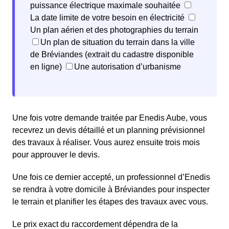
puissance électrique maximale souhaitée
La date limite de votre besoin en électricité
Un plan aérien et des photographies du terrain
Un plan de situation du terrain dans la ville
de Bréviandes (extrait du cadastre disponible
en ligne)
Une autorisation d’urbanisme
Une fois votre demande traitée par Enedis Aube, vous
recevrez un devis détaillé et un planning prévisionnel
des travaux à réaliser. Vous aurez ensuite trois mois
pour approuver le devis.
Une fois ce dernier accepté, un professionnel d’Enedis
se rendra à votre domicile à Bréviandes pour inspecter
le terrain et planifier les étapes des travaux avec vous.
Le prix exact du raccordement dépendra de la