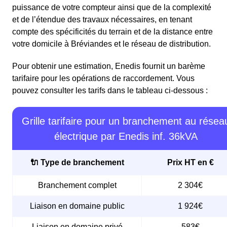
puissance de votre compteur ainsi que de la complexité
et de l’étendue des travaux nécessaires, en tenant
compte des spécificités du terrain et de la distance entre
votre domicile à Bréviandes et le réseau de distribution.
Pour obtenir une estimation, Enedis fournit un barème
tarifaire pour les opérations de raccordement. Vous
pouvez consulter les tarifs dans le tableau ci-dessous :
Grille tarifaire pour un branchement au résea
électrique par Enedis inf. 36kVA
🔌 Type de branchement
Prix HT en €
Branchement complet
2 304€
Liaison en domaine public
1 924€
Liaison en domaine privé
583€