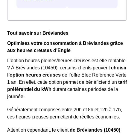
Tout savoir sur Bréviandes
Optimisez votre consommation à Bréviandes grâce
aux heures creuses d’Engie
L’option heures pleines/heures creuses est-elle rentable
? À Bréviandes (10450), certains clients peuvent
choisir
l’option heures creuses
de l’offre Elec Référence Verte
1 an. En effet, cette option permet de bénéficier d’un
tarif
préférentiel du kWh
durant certaines périodes de la
journée.
Généralement comprises entre 20h et 8h et 12h à 17h,
ces heures creuses permettent de réelles économies.
Attention cependant, le client
de Bréviandes (10450)