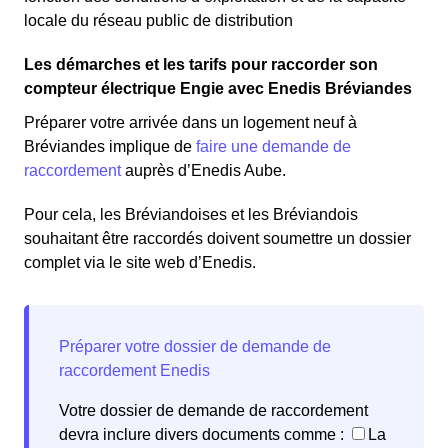
locale du réseau public de distribution
Les démarches et les tarifs pour raccorder son
compteur électrique Engie avec Enedis Bréviandes
Préparer votre arrivée dans un logement neuf à
Bréviandes implique de
faire une demande de
raccordement
auprès d’Enedis Aube.
Pour cela, les Bréviandoises et les Bréviandois
souhaitant être raccordés doivent soumettre un dossier
complet via le site web d’Enedis.
Votre dossier de demande de raccordement
devra inclure divers documents comme :
La