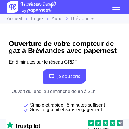
Accueil
Engie
Aube
Bréviandes