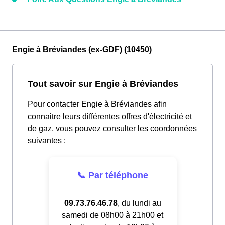
Engie à Bréviandes (ex-GDF) (10450)
Tout savoir sur Engie à Bréviandes
Pour contacter Engie à Bréviandes afin
connaitre leurs différentes offres d'électricité et
de gaz, vous pouvez consulter les coordonnées
suivantes :
📞 Par téléphone
09.73.76.46.78
, du lundi au
samedi de 08h00 à 21h00 et