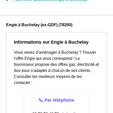
Engie à Buchelay (ex-GDF) (78200)
Informations sur Engie à Buchelay
Vous venez d'aménager à Buchelay ? Trouver
l'offre Engie qui vous correspond ! Le
fournisseur propose des offres gaz, électricité et
duo pour s'adapter à chacun de ses clients.
Consulter les meilleurs moyens de les
contacter :
📞 Par téléphone