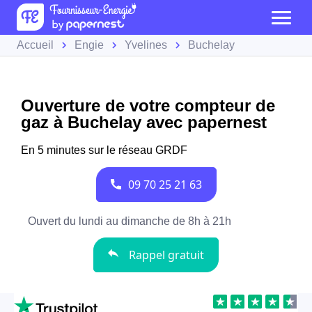
Accueil
Engie
Yvelines
Buchelay