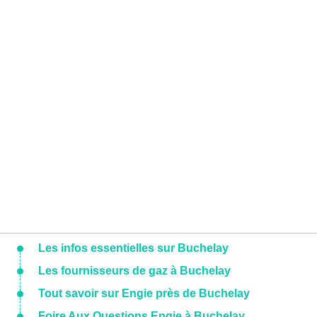
Les infos essentielles sur Buchelay
Les fournisseurs de gaz à Buchelay
Tout savoir sur Engie près de Buchelay
Foire Aux Questions Engie à Buchelay