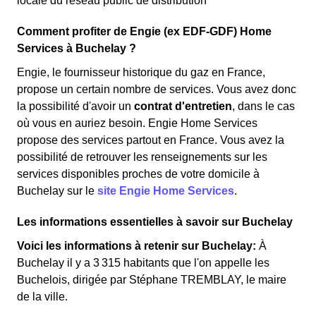
locale du réseau public de distribution
Comment profiter de Engie (ex EDF-GDF) Home
Services à Buchelay ?
Engie, le fournisseur historique du gaz en France,
propose un certain nombre de services. Vous avez donc
la possibilité d'avoir un
contrat d'entretien
, dans le cas
où vous en auriez besoin. Engie Home Services
propose des services partout en France. Vous avez la
possibilité de retrouver les renseignements sur les
services disponibles proches de votre domicile à
Buchelay sur le
site Engie Home Services
.
Les informations essentielles à savoir sur Buchelay
Voici les informations à retenir sur Buchelay:
À
Buchelay il y a 3 315 habitants que l'on appelle les
Buchelois, dirigée par Stéphane TREMBLAY, le maire
de la ville.