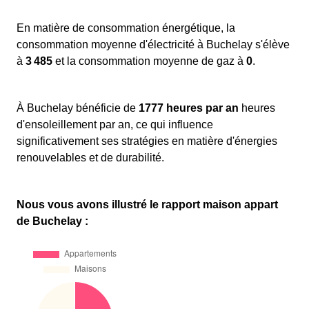
En matière de consommation énergétique, la
consommation moyenne d'électricité à Buchelay s'élève
à
3 485
et la consommation moyenne de gaz à
0
.
À Buchelay bénéficie de
1777 heures par an
heures
d'ensoleillement par an, ce qui influence
significativement ses stratégies en matière d'énergies
renouvelables et de durabilité.
Nous vous avons illustré le rapport maison appart
de Buchelay :