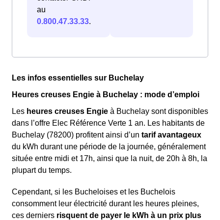
au
0.800.47.33.33
.
Les infos essentielles sur Buchelay
Heures creuses Engie à Buchelay : mode d’emploi
Les
heures creuses Engie
à Buchelay sont disponibles
dans l’offre Elec Référence Verte 1 an. Les habitants de
Buchelay (78200) profitent ainsi d’un
tarif avantageux
du kWh durant une période de la journée, généralement
située entre midi et 17h, ainsi que la nuit, de 20h à 8h, la
plupart du temps.
Cependant, si les Bucheloises et les Buchelois
consomment leur électricité durant les heures pleines,
ces derniers
risquent de payer le kWh à un prix plus