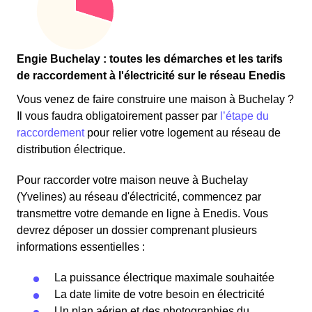
Engie Buchelay : toutes les démarches et les tarifs
de raccordement à l'électricité sur le réseau Enedis
Vous venez de faire construire une maison à Buchelay ?
Il vous faudra obligatoirement passer par
l’étape du
raccordement
pour relier votre logement au réseau de
distribution électrique.
Pour raccorder votre maison neuve à Buchelay
(Yvelines) au réseau d'électricité, commencez par
transmettre votre demande en ligne à Enedis. Vous
devrez déposer un dossier comprenant plusieurs
informations essentielles :
La puissance électrique maximale souhaitée
La date limite de votre besoin en électricité
Un plan aérien et des photographies du