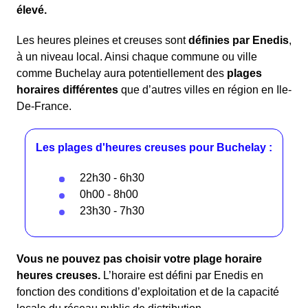
élevé.
Les heures pleines et creuses sont
définies par Enedis
,
à un niveau local. Ainsi chaque commune ou ville
comme Buchelay aura potentiellement des
plages
horaires différentes
que d’autres villes en région en Ile-
De-France.
Les plages d'heures creuses pour Buchelay :
22h30 - 6h30
0h00 - 8h00
23h30 - 7h30
Vous ne pouvez pas choisir votre plage horaire
heures creuses.
L’horaire est défini par Enedis en
fonction des conditions d’exploitation et de la capacité