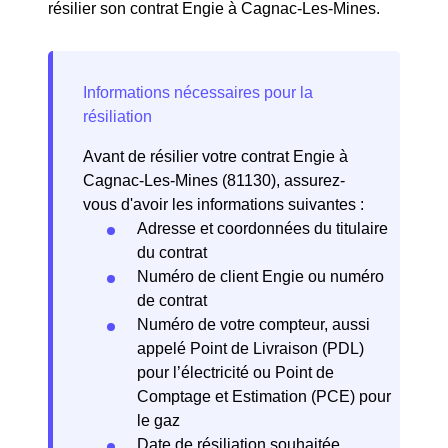
résilier son contrat Engie à Cagnac-Les-Mines.
Avant de résilier votre contrat Engie à
Cagnac-Les-Mines (81130), assurez-
vous d'avoir les informations suivantes :
Adresse et coordonnées du titulaire
du contrat
Numéro de client Engie ou numéro
de contrat
Numéro de votre compteur, aussi
appelé Point de Livraison (PDL)
pour l’électricité ou Point de
Comptage et Estimation (PCE) pour
le gaz
Date de résiliation souhaitée