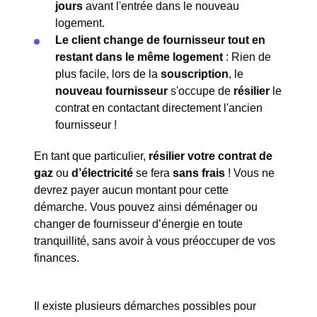
jours
avant l'entrée dans le nouveau
logement.
Le client change de fournisseur tout en
restant dans le même logement
: Rien de
plus facile, lors de la
souscription
, le
nouveau fournisseur
s'occupe de
résilier
le
contrat en contactant directement l'ancien
fournisseur !
En tant que particulier,
résilier votre contrat de
gaz
ou
d’électricité
se fera
sans frais
! Vous ne
devrez payer aucun montant pour cette
démarche. Vous pouvez ainsi déménager ou
changer de fournisseur d’énergie en toute
tranquillité, sans avoir à vous préoccuper de vos
finances.
Il existe plusieurs démarches possibles pour