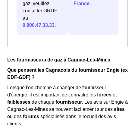
gaz, veuillez
France
.
contacter GRDF
au
0.800.47.33.33
.
Les fournisseurs de gaz à Cagnac-Les-Mines
Que pensent les Cagnacois du fournisseur Engie (ex
EDF-GDF) ?
Lorsque l'on cherche à changer de fournisseur
d'énergie, il est important de connaitre les
forces
et
faiblesses
de chaque
fournisseur
. Les avis sur Engie à
Cagnac-Les-Mines se trouvent facilement sur des
sites
ou des
forums
spécialisés dans le recueil des avis
clients.