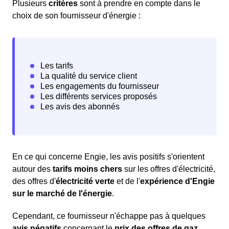
Plusieurs
critères
sont à prendre en compte dans le
choix de son fournisseur d'énergie :
En ce qui concerne Engie, les avis positifs s'orientent
autour des
tarifs moins chers
sur les offres d'électricité,
des offres d'
électricité verte
et de l'
expérience d'Engie
sur le marché de l'énergie
.
Cependant, ce fournisseur n'échappe pas à quelques
avis négatifs
concernant le
prix des offres de gaz
,