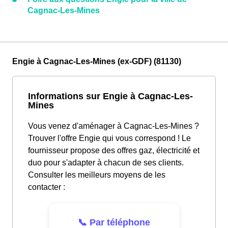
Cagnac-Les-Mines
Engie à Cagnac-Les-Mines (ex-GDF) (81130)
Informations sur Engie à Cagnac-Les-
Mines
Vous venez d'aménager à Cagnac-Les-Mines ?
Trouver l'offre Engie qui vous correspond ! Le
fournisseur propose des offres gaz, électricité et
duo pour s'adapter à chacun de ses clients.
Consulter les meilleurs moyens de les
contacter :
📞 Par téléphone