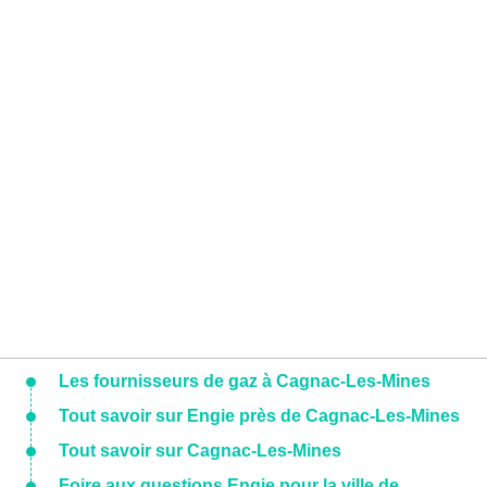
Les fournisseurs de gaz à Cagnac-Les-Mines
Tout savoir sur Engie près de Cagnac-Les-Mines
Tout savoir sur Cagnac-Les-Mines
Foire aux questions Engie pour la ville de