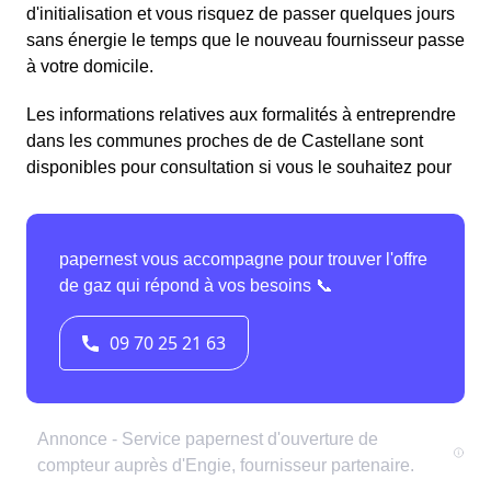
d'initialisation et vous risquez de passer quelques jours
sans énergie le temps que le nouveau fournisseur passe
à votre domicile.
Les informations relatives aux formalités à entreprendre
dans les communes proches de de Castellane sont
disponibles pour consultation si vous le souhaitez pour