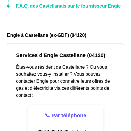
F.A.Q. des Castellanais sur le fournisseur Engie
Engie à Castellane (ex-GDF) (04120)
Services d'Engie Castellane (04120)
Êtes-vous résident de Castellane ? Ou vous
souhaitez vous-y installer ? Vous pouvez
contacter Engie pour connaitre leurs offres de
gaz et d'électricité via ces différents points de
contact :
📞 Par téléphone