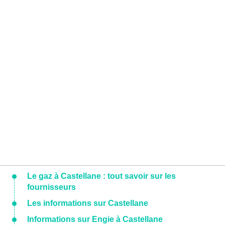
Le gaz à Castellane : tout savoir sur les
fournisseurs
Les informations sur Castellane
Informations sur Engie à Castellane