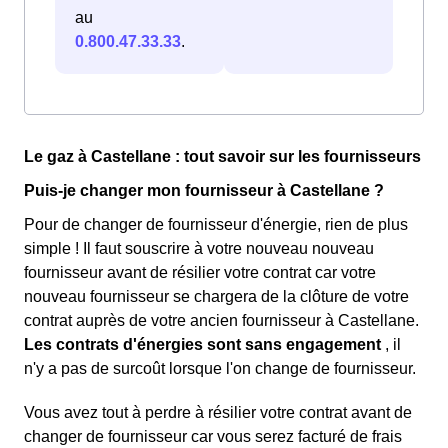
au
0.800.47.33.33
.
Le gaz à Castellane : tout savoir sur les fournisseurs
Puis-je changer mon fournisseur à Castellane ?
Pour de changer de fournisseur d'énergie, rien de plus
simple ! Il faut souscrire à votre nouveau nouveau
fournisseur avant de résilier votre contrat car votre
nouveau fournisseur se chargera de la clôture de votre
contrat auprès de votre ancien fournisseur à Castellane.
Les contrats d'énergies sont sans engagement
, il
n'y a pas de surcoût lorsque l'on change de fournisseur.
Vous avez tout à perdre à résilier votre contrat avant de
changer de fournisseur car vous serez facturé de frais