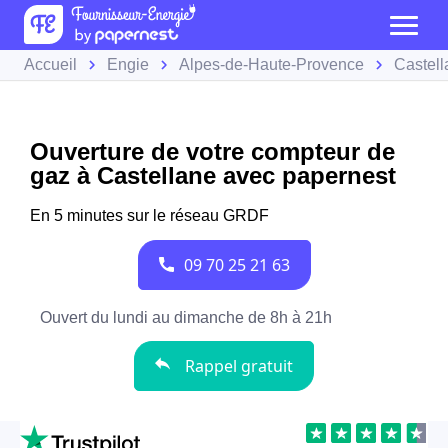
Accueil
Engie
Alpes-de-Haute-Provence
Castell