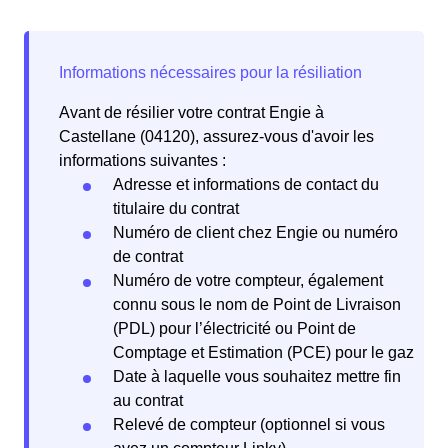
Avant de résilier votre contrat Engie à
Castellane (04120), assurez-vous d'avoir les
informations suivantes :
Adresse et informations de contact du
titulaire du contrat
Numéro de client chez Engie ou numéro
de contrat
Numéro de votre compteur, également
connu sous le nom de Point de Livraison
(PDL) pour l’électricité ou Point de
Comptage et Estimation (PCE) pour le gaz
Date à laquelle vous souhaitez mettre fin
au contrat
Relevé de compteur (optionnel si vous