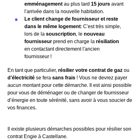
emménagement
au plus tard
15 jours
avant
l'arrivée dans la nouvelle habitation.
Le client change de fournisseur et reste
dans le même logement
: C'est très simple,
lors de la
souscription
, le
nouveau
fournisseur
prend en charge la
résiliation
en contactant directement l'ancien
fournisseur !
En tant que particulier,
résilier votre contrat de gaz
ou
d’électricité
se fera
sans frais
! Vous ne devrez payer
aucun montant pour cette démarche. Il est ainsi possible
pour vous de déménager ou de changer de fournisseur
d’énergie en toute sérénité, sans avoir à vous soucier de
vos finances.
Il existe plusieurs démarches possibles pour résilier son
contrat Engie à Castellane.