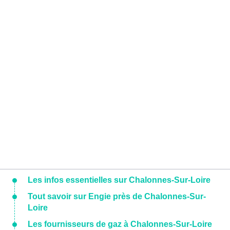
Les infos essentielles sur Chalonnes-Sur-Loire
Tout savoir sur Engie près de Chalonnes-Sur-
Loire
Les fournisseurs de gaz à Chalonnes-Sur-Loire