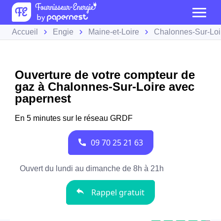
Accueil
Engie
Maine-et-Loire
Chalonnes-Sur-Loi