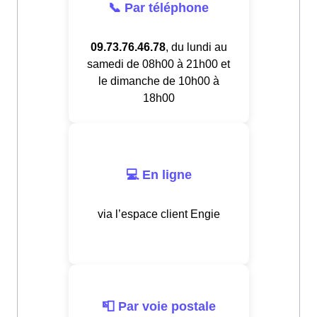
📞 Par téléphone
09.73.76.46.78
, du lundi au
samedi de 08h00 à 21h00 et
le dimanche de 10h00 à
18h00
💻 En ligne
via l’espace client Engie
📮 Par voie postale