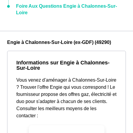
Foire Aux Questions Engie à Chalonnes-Sur-
Loire
Engie à Chalonnes-Sur-Loire (ex-GDF) (49290)
Informations sur Engie à Chalonnes-
Sur-Loire
Vous venez d'aménager à Chalonnes-Sur-Loire
? Trouver l'offre Engie qui vous correspond ! Le
fournisseur propose des offres gaz, électricité et
duo pour s'adapter à chacun de ses clients.
Consulter les meilleurs moyens de les
contacter :