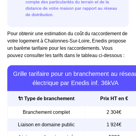
Pour obtenir une estimation du coût du raccordement de
votre logement à Chalonnes-Sur-Loire, Enedis propose
un barème tarifaire pour les raccordements. Vous
pouvez consulter les tarifs dans le tableau ci-dessous :
Grille tarifaire pour un branchement au résea
électrique par Enedis inf. 36kVA
🔌 Type de branchement
Prix HT en €
Branchement complet
2 304€
Liaison en domaine public
1 924€