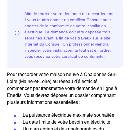
Pour raccorder votre maison neuve à Chalonnes-Sur-
Loire (Maine-et-Loire) au réseau d'électricité,
commencez par transmettre votre demande en ligne à
Enedis. Vous devrez déposer un dossier comprenant
plusieurs informations essentielles :
La puissance électrique maximale souhaitée
La date limite de votre besoin en électricité
Un plan aérien et des photographies du