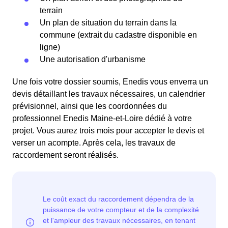
terrain
Un plan de situation du terrain dans la
commune (extrait du cadastre disponible en
ligne)
Une autorisation d'urbanisme
Une fois votre dossier soumis, Enedis vous enverra un
devis détaillant les travaux nécessaires, un calendrier
prévisionnel, ainsi que les coordonnées du
professionnel Enedis Maine-et-Loire dédié à votre
projet. Vous aurez trois mois pour accepter le devis et
verser un acompte. Après cela, les travaux de
raccordement seront réalisés.