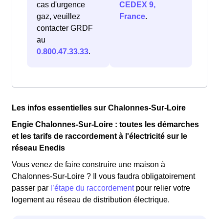
cas d'urgence
CEDEX 9,
gaz, veuillez
France
.
contacter GRDF
au
0.800.47.33.33
.
Les infos essentielles sur Chalonnes-Sur-Loire
Engie Chalonnes-Sur-Loire : toutes les démarches
et les tarifs de raccordement à l'électricité sur le
réseau Enedis
Vous venez de faire construire une maison à
Chalonnes-Sur-Loire ? Il vous faudra obligatoirement
passer par
l’étape du raccordement
pour relier votre
logement au réseau de distribution électrique.