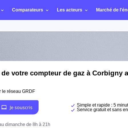
Comparateurs
Les acteurs
Marché de l'én