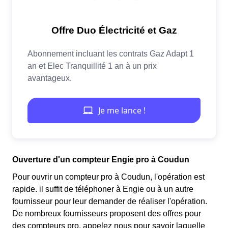
Ouverture d'un compteur Engie pro à Coudun
Pour ouvrir un compteur pro à Coudun, l'opération est
rapide. il suffit de téléphoner à Engie ou à un autre
fournisseur pour leur demander de réaliser l'opération.
De nombreux fournisseurs proposent des offres pour
des compteurs pro, appelez nous pour savoir laquelle