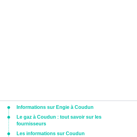
Informations sur Engie à Coudun
Le gaz à Coudun : tout savoir sur les
fournisseurs
Les informations sur Coudun