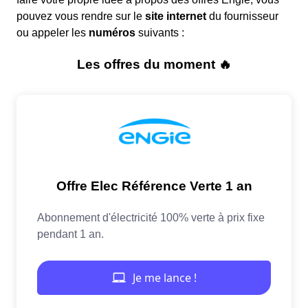
pouvez vous rendre sur le
site internet
du fournisseur
ou appeler les
numéros
suivants :