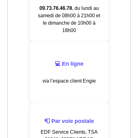
09.73.76.46.78
, du lundi au
samedi de 08h00 à 21h00 et
le dimanche de 10h00 à
18h00
💻 En ligne
via l’espace client Engie
📮 Par voie postale
EDF Service Clients, TSA