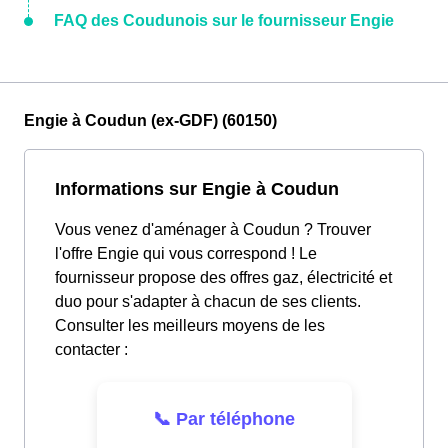
FAQ des Coudunois sur le fournisseur Engie
Engie à Coudun (ex-GDF) (60150)
Informations sur Engie à Coudun
Vous venez d'aménager à Coudun ? Trouver
l'offre Engie qui vous correspond ! Le
fournisseur propose des offres gaz, électricité et
duo pour s'adapter à chacun de ses clients.
Consulter les meilleurs moyens de les
contacter :
📞 Par téléphone