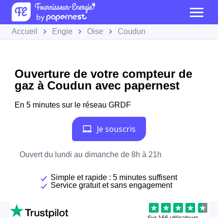
Accueil
Engie
Oise
Coudun