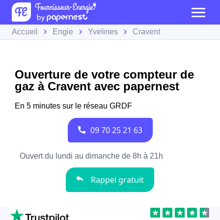
Accueil
Engie
Yvelines
Cravent