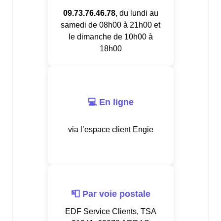
09.73.76.46.78
, du lundi au
samedi de 08h00 à 21h00 et
le dimanche de 10h00 à
18h00
💻 En ligne
via l’espace client Engie
📮 Par voie postale
EDF Service Clients, TSA