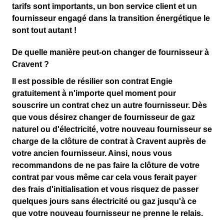
tarifs sont importants, un bon service client et un
fournisseur engagé dans la transition énergétique le
sont tout autant !
De quelle manière peut-on changer de fournisseur à
Cravent ?
Il est possible de résilier son contrat Engie
gratuitement à n'importe quel moment
pour
souscrire un contrat chez un autre fournisseur. Dès
que vous désirez changer de fournisseur de gaz
naturel ou d'électricité, votre nouveau fournisseur se
charge de la clôture de contrat à Cravent auprès de
votre ancien fournisseur. Ainsi, nous vous
recommandons de ne pas faire la clôture de votre
contrat par vous même car cela vous ferait payer
des frais d'initialisation et vous risquez de passer
quelques jours sans électricité ou gaz jusqu'à ce
que votre nouveau fournisseur ne prenne le relais.