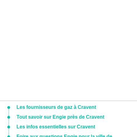
Les fournisseurs de gaz à Cravent
Tout savoir sur Engie près de Cravent
Les infos essentielles sur Cravent
Foire aux questions Engie pour la ville de