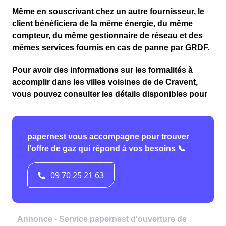
Même en souscrivant chez un autre fournisseur, le
client bénéficiera de la même énergie, du même
compteur, du même gestionnaire de réseau et des
mêmes services fournis en cas de panne par GRDF.
Pour avoir des informations sur les formalités à
accomplir dans les villes voisines de de Cravent,
vous pouvez consulter les détails disponibles pour