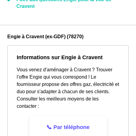
Cravent
Engie à Cravent (ex-GDF) (78270)
Informations sur Engie à Cravent
Vous venez d'aménager à Cravent ? Trouver
l'offre Engie qui vous correspond ! Le
fournisseur propose des offres gaz, électricité et
duo pour s'adapter à chacun de ses clients.
Consulter les meilleurs moyens de les
contacter :
📞 Par téléphone