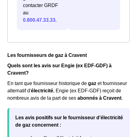
contacter GRDF
au
0.800.47.33.33
.
Les fournisseurs de gaz à Cravent
Quels sont les avis sur Engie (ex EDF-GDF) à
Cravent?
En tant que fournisseur historique de
gaz
et fournisseur
alternatif d'
électricité
, Engie (ex EDF-GDF) reçoit de
nombreux avis de la part de ses
abonnés à Cravent
.
Les
avis positifs
sur le fournisseur d'électricité
de gaz concernent :