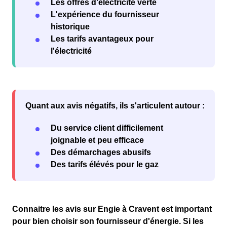
Les offres d'électricité verte
L'expérience du fournisseur
historique
Les tarifs avantageux pour
l'électricité
Quant aux
avis négatifs
, ils s'articulent autour :
Du service client difficilement
joignable et peu efficace
Des démarchages abusifs
Des tarifs élévés pour le gaz
Connaitre les avis sur
Engie à Cravent
est important
pour
bien choisir son fournisseur d'énergie
. Si les