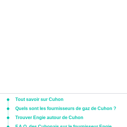
Tout savoir sur Cuhon
Quels sont les fournisseurs de gaz de Cuhon ?
Trouver Engie autour de Cuhon
F.A.Q. des Cuhonais sur le fournisseur Engie