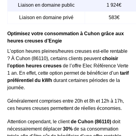
Liaison en domaine public
1 924€
Liaison en domaine privé
583€
Optimisez votre consommation à Cuhon grâce aux
heures creuses d’Engie
L’option heures pleines/heures creuses est-elle rentable
? À Cuhon (86110), certains clients peuvent
choisir
l’option heures creuses
de l’offre Elec Référence Verte
1 an. En effet, cette option permet de bénéficier d’un
tarif
préférentiel du kWh
durant certaines périodes de la
journée.
Généralement comprises entre 20h et 8h et 12h à 17h,
ces heures creuses permettent de réelles économies.
Attention cependant, le client
de Cuhon (86110)
doit
nécessairement déplacer
30%
de sa consommation