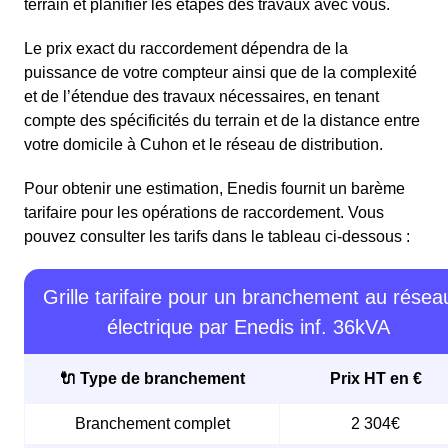
terrain et planifier les étapes des travaux avec vous.
Le prix exact du raccordement dépendra de la
puissance de votre compteur ainsi que de la complexité
et de l’étendue des travaux nécessaires, en tenant
compte des spécificités du terrain et de la distance entre
votre domicile à Cuhon et le réseau de distribution.
Pour obtenir une estimation, Enedis fournit un barème
tarifaire pour les opérations de raccordement. Vous
pouvez consulter les tarifs dans le tableau ci-dessous :
Grille tarifaire pour un branchement au résea
électrique par Enedis inf. 36kVA
🔌 Type de branchement
Prix HT en €
Branchement complet
2 304€