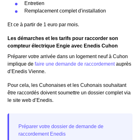
Entretien
Remplacement complet d'installation
Et ce à partir de 1 euro par mois.
Les démarches et les tarifs pour raccorder son
compteur électrique Engie avec Enedis Cuhon
Préparer votre arrivée dans un logement neuf à Cuhon
implique de
faire une demande de raccordement
auprès
d’Enedis Vienne.
Pour cela, les Cuhonaises et les Cuhonais souhaitant
être raccordés doivent soumettre un dossier complet via
le site web d’Enedis.