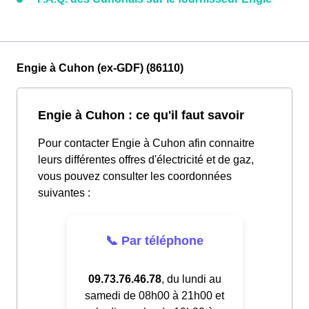
Engie à Cuhon (ex-GDF) (86110)
Engie à Cuhon : ce qu'il faut savoir
Pour contacter Engie à Cuhon afin connaitre
leurs différentes offres d'électricité et de gaz,
vous pouvez consulter les coordonnées
suivantes :
📞 Par téléphone
09.73.76.46.78
, du lundi au
samedi de 08h00 à 21h00 et