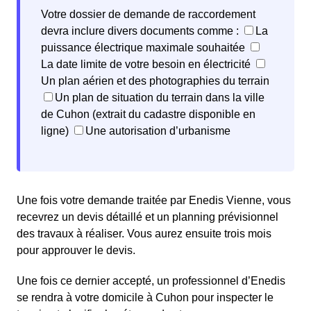
Votre dossier de demande de raccordement
devra inclure divers documents comme :
La
puissance électrique maximale souhaitée
La date limite de votre besoin en électricité
Un plan aérien et des photographies du terrain
Un plan de situation du terrain dans la ville
de Cuhon (extrait du cadastre disponible en
ligne)
Une autorisation d’urbanisme
Une fois votre demande traitée par Enedis Vienne, vous
recevrez un devis détaillé et un planning prévisionnel
des travaux à réaliser. Vous aurez ensuite trois mois
pour approuver le devis.
Une fois ce dernier accepté, un professionnel d’Enedis
se rendra à votre domicile à Cuhon pour inspecter le