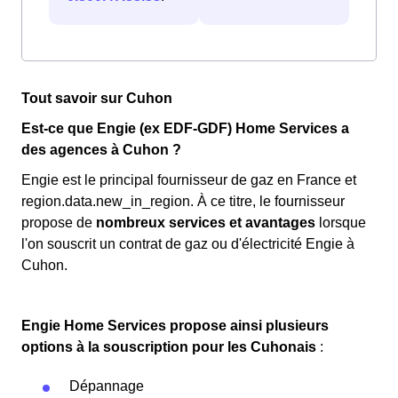
Tout savoir sur Cuhon
Est-ce que Engie (ex EDF-GDF) Home Services a
des agences à Cuhon ?
Engie est le principal fournisseur de gaz en France et
region.data.new_in_region. À ce titre, le fournisseur
propose de
nombreux services et avantages
lorsque
l'on souscrit un contrat de gaz ou d'électricité Engie à
Cuhon.
Engie Home Services propose ainsi plusieurs
options à la souscription pour les Cuhonais
:
Dépannage