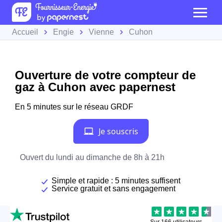
Accueil
Engie
Vienne
Cuhon