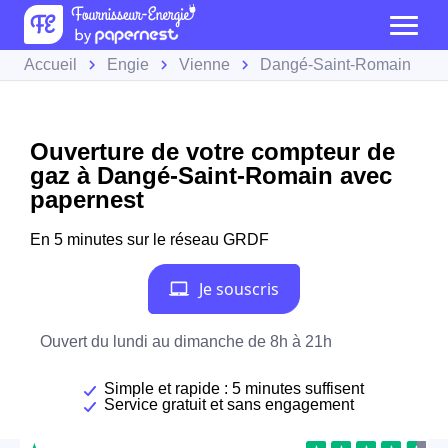
Accueil
Engie
Vienne
Dangé-Saint-Romain