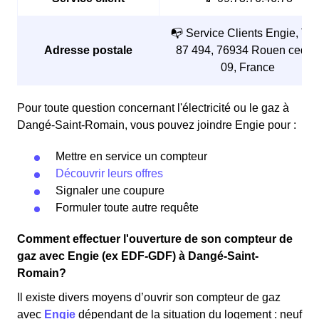
📭 Service Clients Engie, TS
Adresse postale
87 494, 76934 Rouen cedex
09, France
Pour toute question concernant l'électricité ou le gaz à
Dangé-Saint-Romain, vous pouvez joindre Engie pour :
Mettre en service un compteur
Découvrir leurs offres
Signaler une coupure
Formuler toute autre requête
Comment effectuer l'ouverture de son compteur de
gaz avec Engie (ex EDF-GDF) à Dangé-Saint-
Romain?
Il existe divers moyens d’ouvrir son compteur de gaz
avec
Engie
dépendant de la situation du logement : neuf