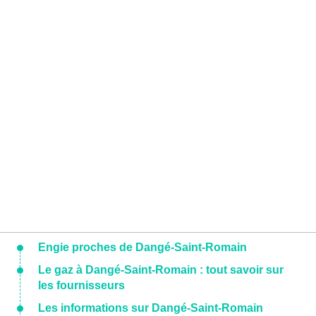
Engie proches de Dangé-Saint-Romain
Le gaz à Dangé-Saint-Romain : tout savoir sur
les fournisseurs
Les informations sur Dangé-Saint-Romain