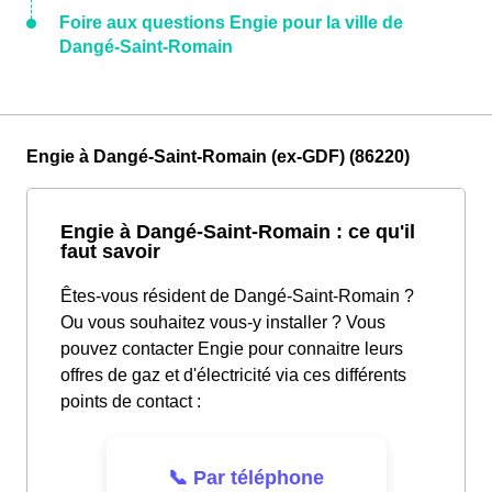
Foire aux questions Engie pour la ville de
Dangé-Saint-Romain
Engie à Dangé-Saint-Romain (ex-GDF) (86220)
Engie à Dangé-Saint-Romain : ce qu'il
faut savoir
Êtes-vous résident de Dangé-Saint-Romain ?
Ou vous souhaitez vous-y installer ? Vous
pouvez contacter Engie pour connaitre leurs
offres de gaz et d'électricité via ces différents
points de contact :
📞 Par téléphone