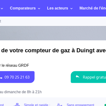
Comparateurs
Les acteurs
Marché de l'én
t