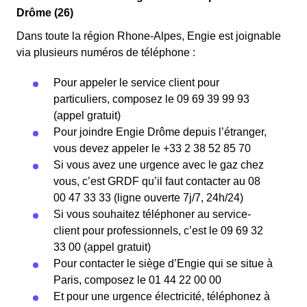
Drôme (26)
Dans toute la région Rhone-Alpes, Engie est joignable
via plusieurs numéros de téléphone :
Pour appeler le service client pour
particuliers, composez le 09 69 39 99 93
(appel gratuit)
Pour joindre Engie Drôme depuis l’étranger,
vous devez appeler le +33 2 38 52 85 70
Si vous avez une urgence avec le gaz chez
vous, c’est GRDF qu’il faut contacter au 08
00 47 33 33 (ligne ouverte 7j/7, 24h/24)
Si vous souhaitez téléphoner au service-
client pour professionnels, c’est le 09 69 32
33 00 (appel gratuit)
Pour contacter le siège d’Engie qui se situe à
Paris, composez le 01 44 22 00 00
Et pour une urgence électricité, téléphonez à