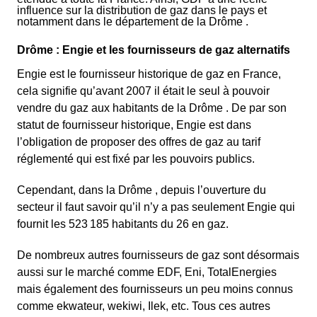
influence sur la distribution de gaz dans le pays et
notamment dans le département de la Drôme .
Drôme : Engie et les fournisseurs de gaz alternatifs
Engie est le fournisseur historique de gaz en France,
cela signifie qu’avant 2007 il était le seul à pouvoir
vendre du gaz aux habitants de la Drôme . De par son
statut de fournisseur historique, Engie est dans
l’obligation de proposer des offres de gaz au tarif
réglementé qui est fixé par les pouvoirs publics.
Cependant, dans la Drôme , depuis l’ouverture du
secteur il faut savoir qu’il n’y a pas seulement Engie qui
fournit les 523 185 habitants du 26 en gaz.
De nombreux autres fournisseurs de gaz sont désormais
aussi sur le marché comme EDF, Eni, TotalEnergies
mais également des fournisseurs un peu moins connus
comme ekwateur, wekiwi, Ilek, etc. Tous ces autres