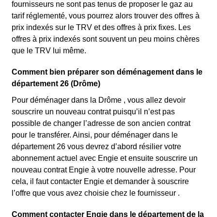
fournisseurs ne sont pas tenus de proposer le gaz au
tarif réglementé, vous pourrez alors trouver des offres à
prix indexés sur le TRV et des offres à prix fixes. Les
offres à prix indexés sont souvent un peu moins chères
que le TRV lui même.
Comment bien préparer son déménagement dans le
département 26 (Drôme)
Pour déménager dans la Drôme , vous allez devoir
souscrire un nouveau contrat puisqu’il n’est pas
possible de changer l’adresse de son ancien contrat
pour le transférer. Ainsi, pour déménager dans le
département 26 vous devrez d’abord résilier votre
abonnement actuel avec Engie et ensuite souscrire un
nouveau contrat Engie à votre nouvelle adresse. Pour
cela, il faut contacter Engie et demander à souscrire
l’offre que vous avez choisie chez le fournisseur .
Comment contacter Engie dans le département de la