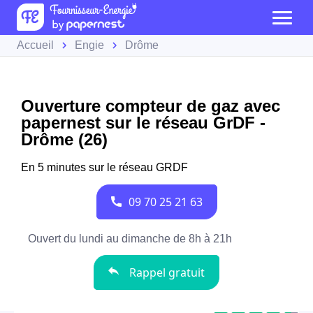
Accueil
Engie
Drôme