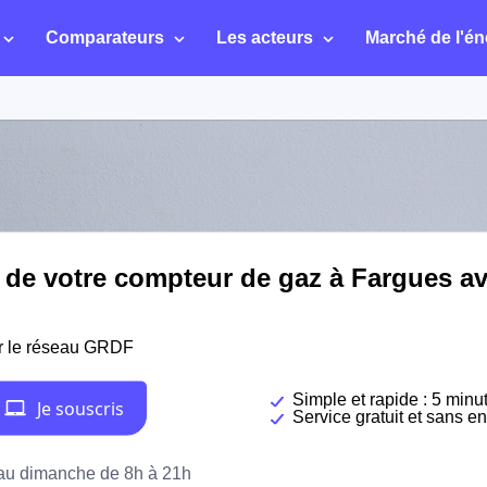
Comparateurs
Les acteurs
Marché de l'én