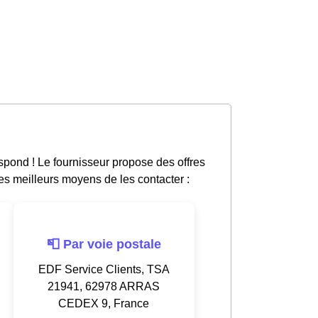
pond ! Le fournisseur propose des offres
les meilleurs moyens de les contacter :
📮 Par voie postale
EDF Service Clients, TSA
21941, 62978 ARRAS
CEDEX 9, France